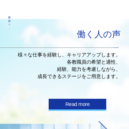
働く人の声
様々な仕事を経験し、キャリアアップします。
各教職員の希望と適性、
経験、能力を考慮しながら、
成長できるステージをご用意します。
Read more