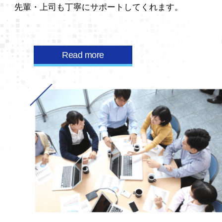
先輩・上司も丁寧にサポートしてくれます。
Read more