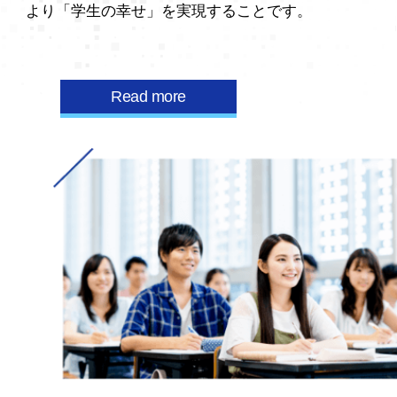
より
「学生の幸せ」を実現することです。
Read more