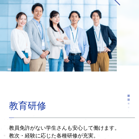
教育研修
教員免許がない学生さんも安心して働けます。
教次・経験に応じた各種研修が充実。