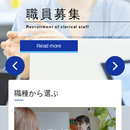
職員募集
Recruitment of clerical staff
Read more
職種から選ぶ