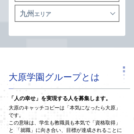
九州
エリア
大原学園グループとは
「人の幸せ」を実現する人を募集します。
大原のキャッチコピーは「本気になったら大原」
です。
この意味は、学生も教職員も本気で「資格取得」
と
「就職」に向き合い、目標が達成されることに