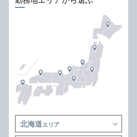
北海道
エリア