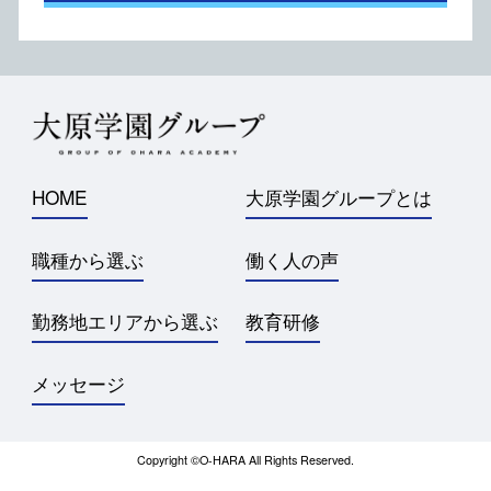
HOME
大原学園グループとは
職種から選ぶ
働く人の声
勤務地エリアから選ぶ
教育研修
メッセージ
Copyright ©️O-HARA All Rights Reserved.