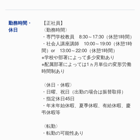
勤務時間・
【正社員】
休日
〈勤務時間〉
・専門学校教員 8:30～17:30（休憩1時間）
・社会人講座講師 10:00～19:00（休憩1時
間）or 13:00～22:00（休憩1時間）
※学校や部署によって多少変動あり
※配属部署によっては1ヵ月単位の変形労働
時間制あり
〈休日・休暇〉
・日曜、祝日（出勤の場合は振替取得）
・指定休日45日
・年末年始休暇、夏季休暇、有給休暇、慶
弔休暇等
〈転勤〉
・転勤の可能性あり