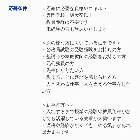
応募条件
＜応募に必要な資格やスキル＞
・専門学校、短大卒以上
・教員免許は不要です
・未経験の方も歓迎いたします
＜次の様な方に向いている仕事です＞
・公務員試験の受験経験をお持ちの方
・塾講師や家庭教師の経験をお持ちの方
・元公務員の方
・先生になりたい方
・教えることに喜びを感じられる方
・人と関わる仕事、人を支える仕事をした
い方
＜新卒の方へ＞
・入社するまで授業の経験や教員免許がな
くても活躍している先輩が大勢います。
・資格や経験がなくても「やる気」があれ
ば大丈夫です。