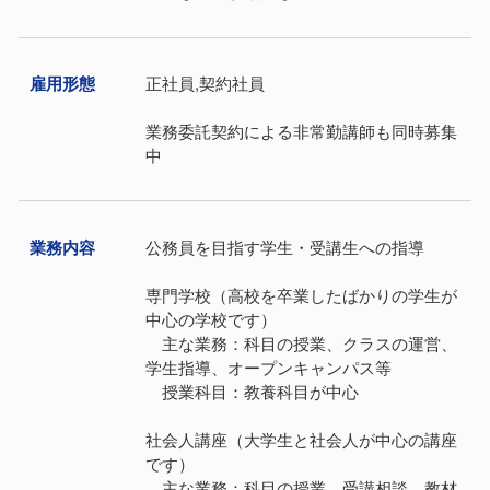
雇⽤形態
正社員,契約社員
業務委託契約による非常勤講師も同時募集
中
業務内容
公務員を目指す学生・受講生への指導
専門学校（高校を卒業したばかりの学生が
中心の学校です）
主な業務：科目の授業、クラスの運営、
学生指導、オープンキャンパス等
授業科目：教養科目が中心
社会人講座（大学生と社会人が中心の講座
です）
主な業務：科目の授業、受講相談、教材