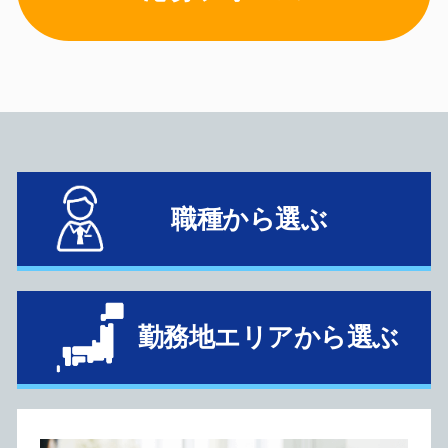
職種から選ぶ
勤務地エリアから選ぶ