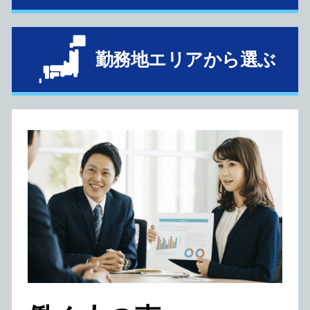
勤務地エリアから選ぶ