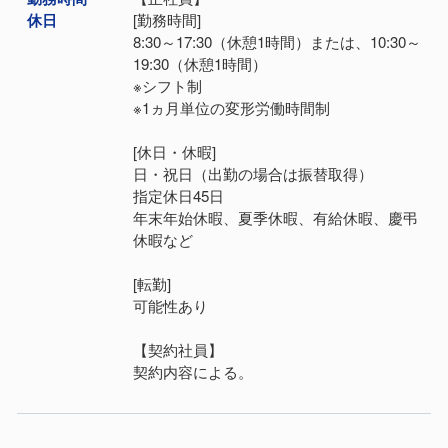
休日
[勤務時間]
8:30～17:30（休憩1時間）または、10:30～
19:30（休憩1時間）
※シフト制
※1ヵ月単位の変形労働時間制
[休日・休暇]
日・祝日（出勤の場合は振替取得）
指定休日45日
年末年始休暇、夏季休暇、有給休暇、慶弔
休暇など
[転勤]
可能性あり
【契約社員】
契約内容による。