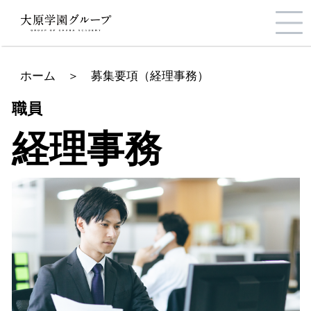
ホーム
＞
募集要項（経理事務）
職員
経理事務