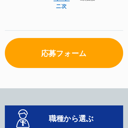
応募フォーム
職種から選ぶ