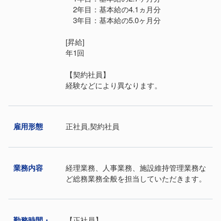
2年目：基本給の4.1ヵ月分
3年目：基本給の5.0ヶ月分
[昇給]
年1回
【契約社員】
経験などにより異なります。
雇⽤形態
正社員,契約社員
業務内容
経理業務、人事業務、施設維持管理業務な
ど総務業務全般を担当していただきます。
勤務時間・
【正社員】