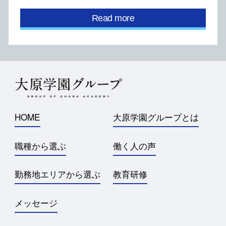
Read more
HOME
大原学園グループとは
職種から選ぶ
働く人の声
勤務地エリアから選ぶ
教育研修
メッセージ