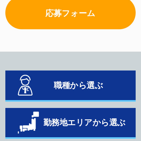
応募フォーム
職種から選ぶ
勤務地エリアから選ぶ