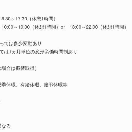
30～17:30（休憩1時間）
:00～19:00（休憩1時間）or 13:00～22:00（休憩1時間）
よっては多少変動あり
っては1ヵ月単位の変形労働時間制あり
の場合は振替取得）
夏季休暇、有給休暇、慶弔休暇等
り
異なる