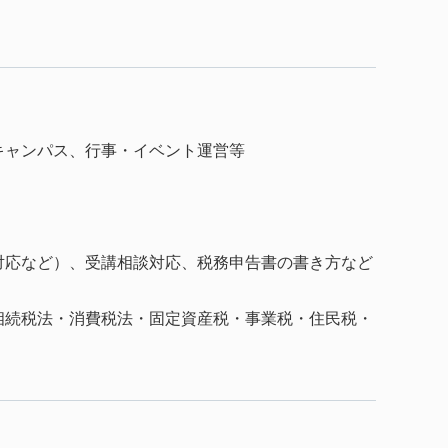
ャンパス、行事・イベント運営等
応など）、受講相談対応、税務申告書の書き方など
続税法・消費税法・固定資産税・事業税・住民税・