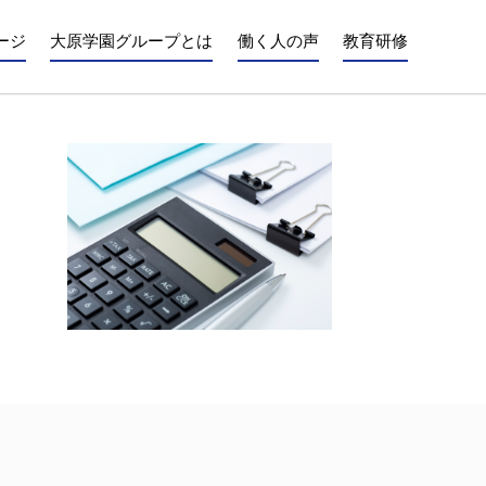
ージ
大原学園グループとは
働く人の声
教育研修