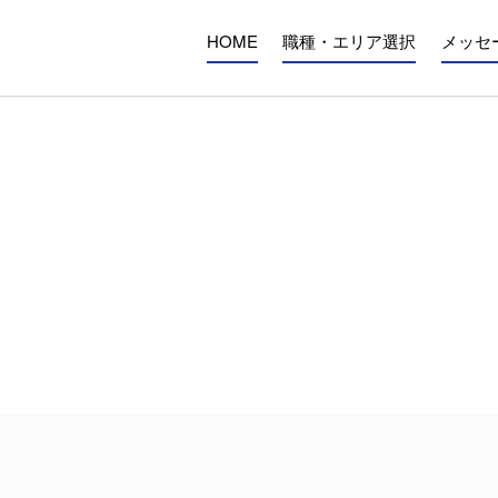
HOME
職種・エリア選択
メッセ