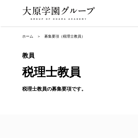
ホーム
＞
募集要項（税理士教員）
教員
税理士教員
税理士教員の募集要項です。