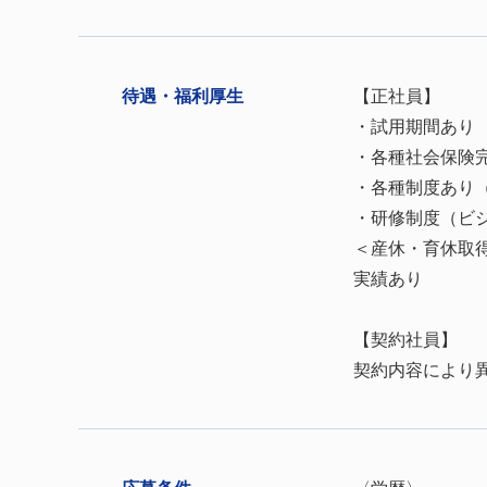
待遇・
福利厚⽣
【正社員】
・試用期間あり
・各種社会保険
・各種制度あり
・研修制度（ビ
＜産休・育休取
実績あり
【契約社員】
契約内容により