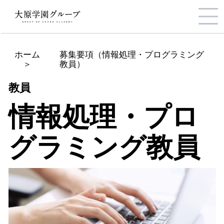
ホーム
募集要項（情報処理・プログラミング
＞
教員）
教員
情報処理・プロ
グラミング教員