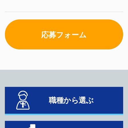
応募フォーム
職種から選ぶ