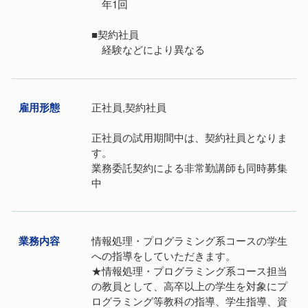
年1回
■契約社員
経験などにより異なる
雇⽤形態
正社員,契約社員
正社員の試用期間中は、契約社員となりま
す。
業務委託契約による非常勤講師も同時募集
中
業務内容
情報処理・プログラミング系コースの学生
への指導をしていただきます。
★情報処理・プログラミング系コース担当
の教員として、高卒以上の学生を対象にプ
ログラミング等教科の指導、学生指導、資