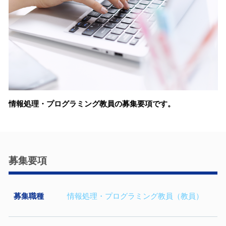
情報処理・プログラミング教員の募集要項です。
募集要項
募集職種
情報処理・プログラミング教員（教員）