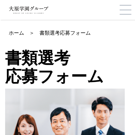
ホーム
＞
書類選考応募フォーム
書類選考
応募フォーム