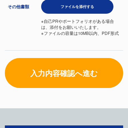
その他書類
ファイルを添付する
※自己PRやポートフォリオがある場合
は、添付をお願いいたします。
※ファイルの容量は10MB以内、PDF形式
入力内容確認へ進む