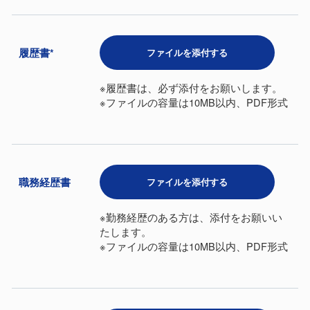
履歴書*
ファイルを添付する
※履歴書は、必ず添付をお願いします。
※ファイルの容量は10MB以内、PDF形式
職務経歴書
ファイルを添付する
※勤務経歴のある方は、添付をお願いい
たします。
※ファイルの容量は10MB以内、PDF形式