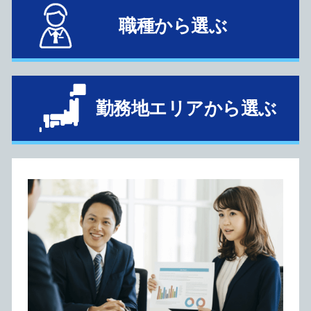
職種から選ぶ
勤務地エリアから選ぶ