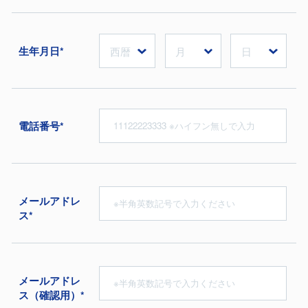
生年月日*
電話番号*
メールアドレ
ス*
メールアドレ
ス（確認用）*