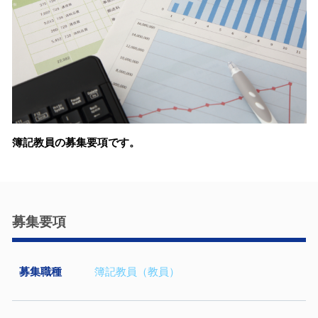
簿記教員の募集要項です。
募集要項
募集職種
簿記教員（教員）