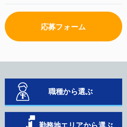
応募フォーム
職種から選ぶ
勤務地エリアから選ぶ