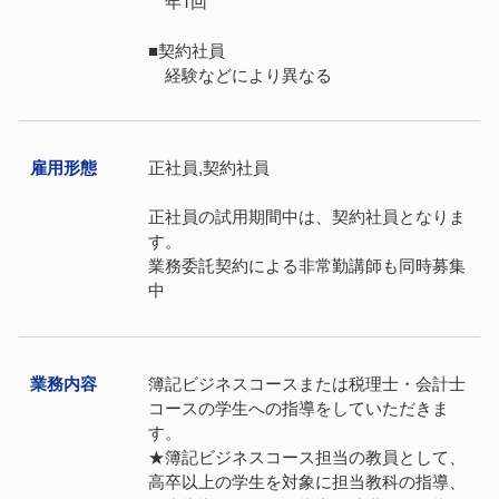
年1回
■契約社員
経験などにより異なる
雇⽤形態
正社員,契約社員
正社員の試用期間中は、契約社員となりま
す。
業務委託契約による非常勤講師も同時募集
中
業務内容
簿記ビジネスコースまたは税理士・会計士
コースの学生への指導をしていただきま
す。
★簿記ビジネスコース担当の教員として、
高卒以上の学生を対象に担当教科の指導、