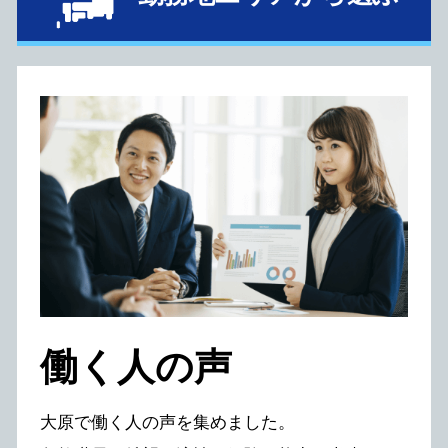
働く⼈の声
⼤原で働く⼈の声を集めました。