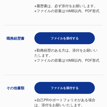
※履歴書は、必ず添付をお願いします。
※ファイルの容量は10MB以内、PDF形式
職務経歴書
ファイルを添付する
※勤務経歴のある方は、添付をお願いい
たします。
※ファイルの容量は10MB以内、PDF形式
その他書類
ファイルを添付する
※自己PRやポートフォリオがある場合
は、添付をお願いいたします。