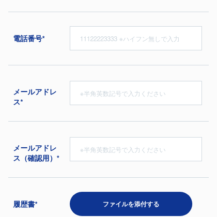
電話番号*
メールアドレ
ス*
メールアドレ
ス（確認用）*
履歴書*
ファイルを添付する