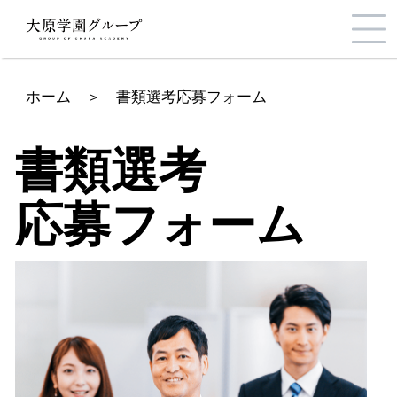
ホーム
＞
書類選考応募フォーム
書類選考
応募フォーム