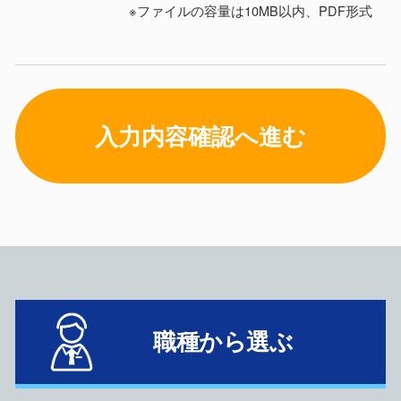
※ファイルの容量は10MB以内、PDF形式
入力内容確認へ進む
職種から選ぶ