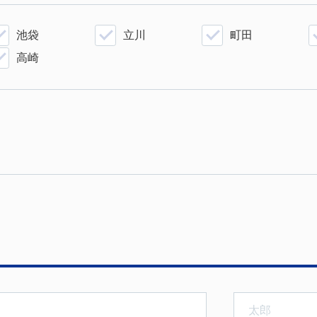
池袋
立川
町田
高崎