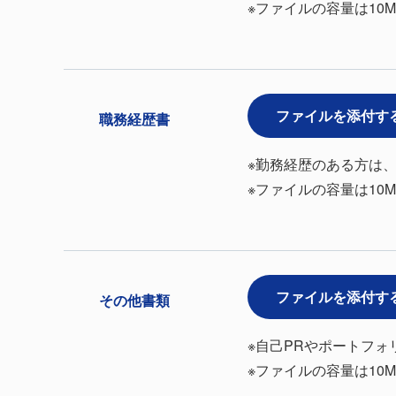
※ファイルの容量は10M
ファイルを添付す
職務経歴書
※勤務経歴のある方は
※ファイルの容量は10M
ファイルを添付す
その他書類
※自己PRやポートフ
※ファイルの容量は10M