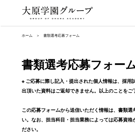
ホーム
＞
書類選考応募フォーム
書類選考
応募フォー
※ ご応募に際し記⼊・提出された個⼈情報は、採⽤
出頂いた資料はご返却できません。以上のことをご
この応募フォームから送信いただく情報は、書類選
い。なお、担当科⽬・担当業務によっては応募資格
ださい。