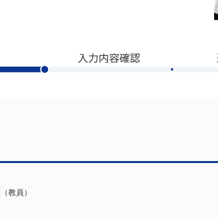
員（教員）