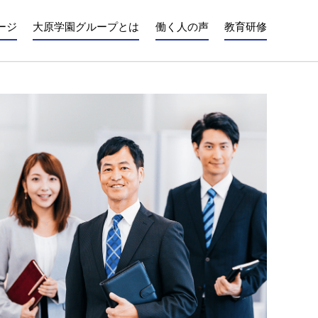
ージ
大原学園グループとは
働く人の声
教育研修