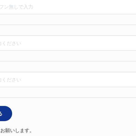
る
をお願いします。