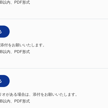
B以内、PDF形式
る
、添付をお願いいたします。
B以内、PDF形式
る
ォリオがある場合は、添付をお願いいたします。
B以内、PDF形式