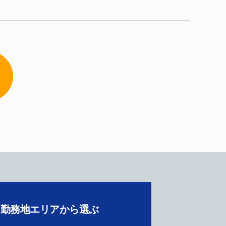
勤務地エリアから選ぶ