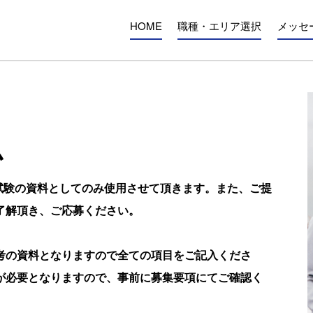
HOME
職種・エリア選択
メッセ
ム
試験の資料としてのみ使⽤させて頂きます。また、ご提
了解頂き、ご応募ください。
考の資料となりますので全ての項⽬をご記⼊くださ
が必要となりますので、事前に募集要項にてご確認く