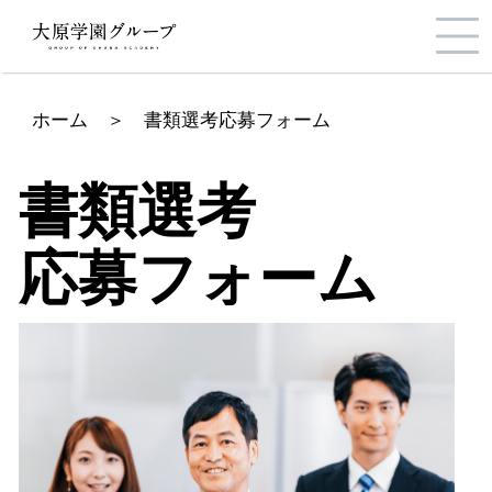
ホーム
＞
書類選考応募フォーム
書類選考
応募フォーム