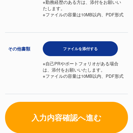
※勤務経歴のある方は、添付をお願いい
たします。
※ファイルの容量は10MB以内、PDF形式
その他書類
ファイルを添付する
※自己PRやポートフォリオがある場合
は、添付をお願いいたします。
※ファイルの容量は10MB以内、PDF形式
入力内容確認へ進む