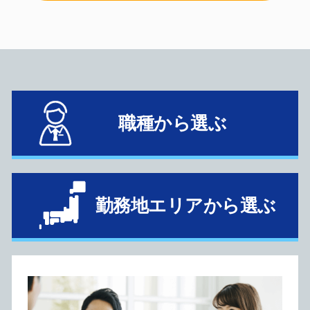
職種から選ぶ
勤務地エリアから選ぶ