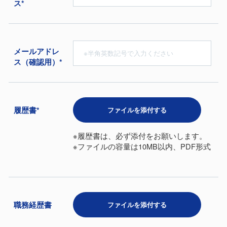
ス*
メールアドレ
ス（確認用）*
履歴書*
ファイルを添付する
※履歴書は、必ず添付をお願いします。
※ファイルの容量は10MB以内、PDF形式
職務経歴書
ファイルを添付する