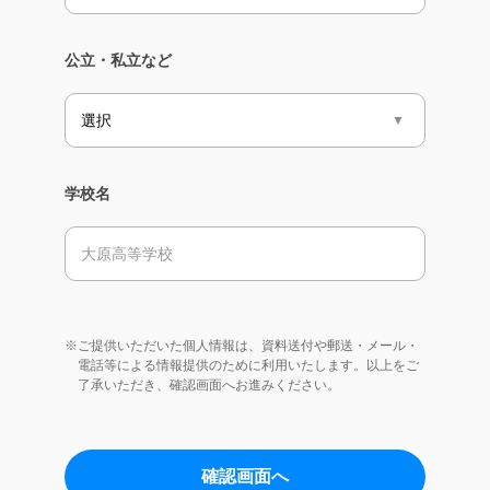
公立・私立など
学校名
※ご提供いただいた個人情報は、資料送付や郵送・メール・
電話等による情報提供のために利用いたします。以上をご
了承いただき、確認画面へお進みください。
確認画面へ