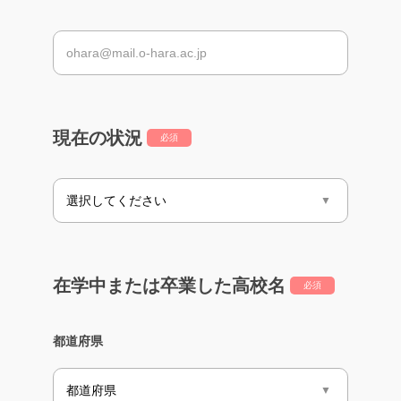
現在の状況
必須
在学中または卒業した高校名
必須
都道府県