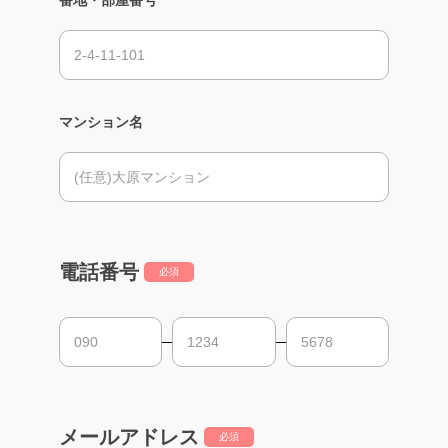
マンション名
電話番号
必須
メールアドレス
必須