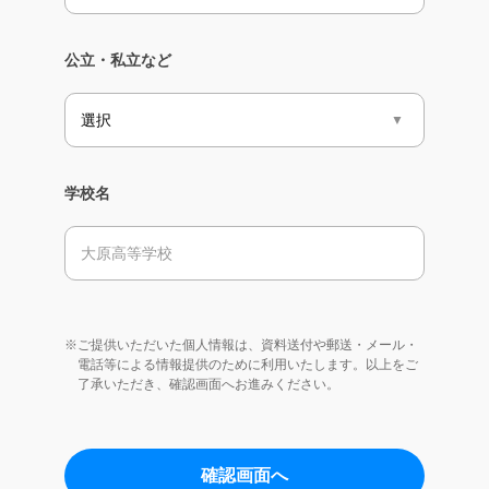
公立・私立など
学校名
※ご提供いただいた個人情報は、資料送付や郵送・メール・
電話等による情報提供のために利用いたします。以上をご
了承いただき、確認画面へお進みください。
確認画面へ