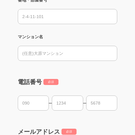
マンション名
電話番号
必須
メールアドレス
必須