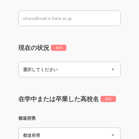
現在の状況
必須
在学中または卒業した高校名
必須
都道府県