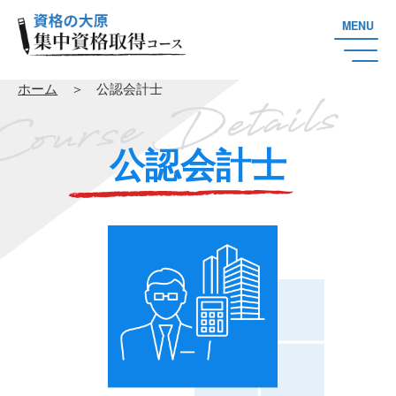
MENU
ホーム
＞
公認会計士
公認会計士