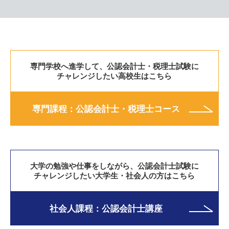
専門学校へ進学して、公認会計士・税理士試験に
チャレンジしたい高校生はこちら
専門課程：公認会計士・税理士コース
大学の勉強や仕事をしながら、公認会計士試験に
チャレンジしたい大学生・社会人の方はこちら
社会人課程：公認会計士講座