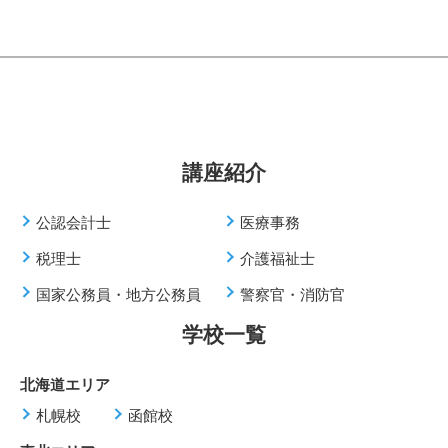
講座紹介
公認会計士
医療事務
税理士
介護福祉士
国家公務員・地方公務員
警察官・消防官
学校一覧
北海道エリア
札幌校
函館校