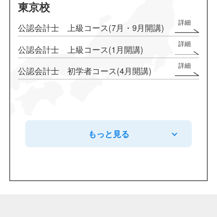
東京校
公認会計士 上級コース(7月・9月開講)
公認会計士 上級コース(1月開講)
公認会計士 初学者コース(4月開講)
もっと見る