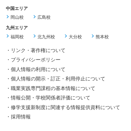
中国エリア
岡山校
広島校
九州エリア
福岡校
北九州校
大分校
熊本校
・リンク・著作権について
・プライバシーポリシー
・個人情報の利用について
・個人情報の開示・訂正・利用停止について
・職業実践専門課程の基本情報について
・情報公開・学校関係者評価について
・修学支援新制度に関連する情報提供資料について
・採用情報