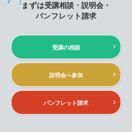
まずは受講相談・説明会・
パンフレット請求
受講の相談
説明会へ参加
パンフレット請求