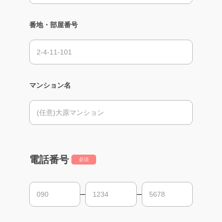
番地・部屋番号
マンション名
電話番号
必須