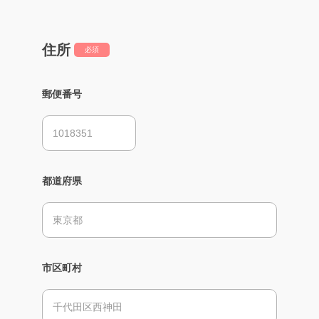
住所
必須
郵便番号
都道府県
市区町村