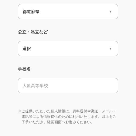
公立・私立など
学校名
※ご提供いただいた個人情報は、資料送付や郵送・メール・
電話等による情報提供のために利用いたします。以上をご
了承いただき、確認画面へお進みください。