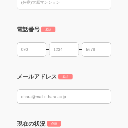
電話番号
必須
メールアドレス
必須
現在の状況
必須