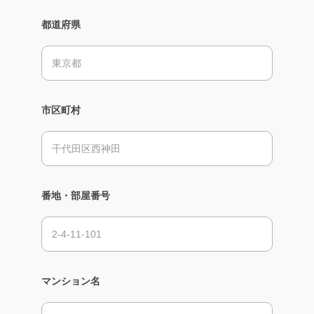
都道府県
市区町村
番地・部屋番号
マンション名