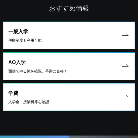
おすすめ情報
一般入学
併願制度も利用可能
AO入学
面接でやる気を確認。早期に合格！
学費
入学金・授業料等を確認