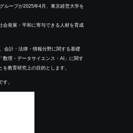
ループが2025年4月、東京経営大学を
社会発展・平和に寄与できる人材を育成
て、会計・法律・情報分野に関する基礎
数理・データサイエンス・AI」に関す
とを教育研究上の目的とします。
です。