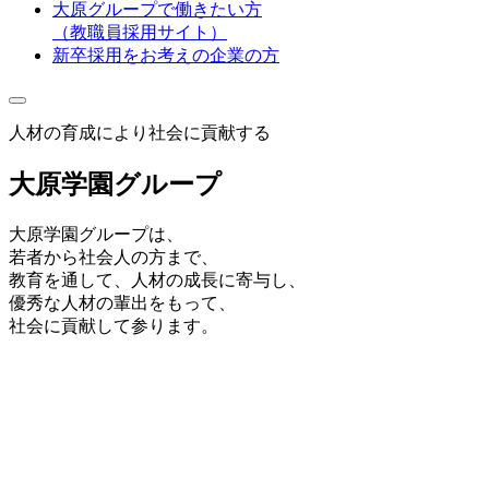
大原グループで働きたい方
（教職員採用サイト）
新卒採用をお考えの企業の方
人材の育成により社会に貢献する
大原学園グループ
大原学園グループは、
若者から社会人の方まで、
教育を通して、人材の成長に寄与し、
優秀な人材の輩出をもって、
社会に貢献して参ります。