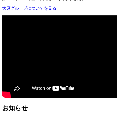
大原グループについてを見る
お知らせ