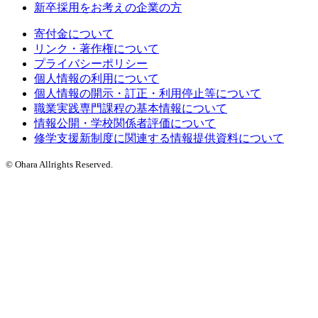
新卒採用をお考えの企業の方
寄付金について
リンク・著作権について
プライバシーポリシー
個人情報の利用について
個人情報の開示・訂正・利用停止等について
職業実践専門課程の基本情報について
情報公開・学校関係者評価について
修学支援新制度に関連する情報提供資料について
© Ohara Allrights Reserved.