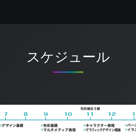
スケジュール