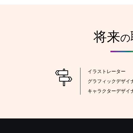
将来
の
イラストレーター
グラフィックデザイ
キャラクターデザイ