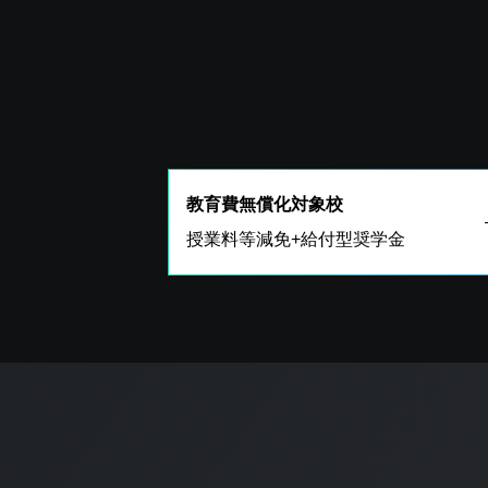
教育費無償化対象校
授業料等減免+給付型奨学金