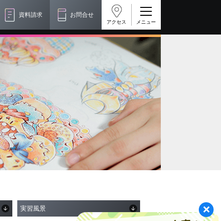
資料請求
お問合せ
アクセス
実習風景