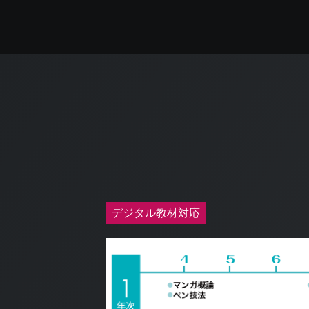
デジタル教材対応