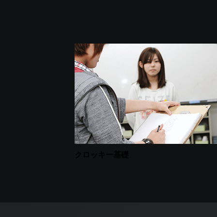
クロッキー基礎