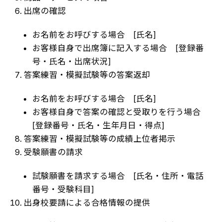
出席の確認
お名前をお呼びする場合 [氏名]
お客様自身で出席簿に記入する場合 [登録番
号・氏名・出席状況]
答案練習・模擬試験等の答案返却
お名前をお呼びする場合 [氏名]
お客様自身で答案の確認と受取りを行う場合
[登録番号・氏名・生年月日・得点]
答案練習・模擬試験等の成績上位者掲示
受験願書の請求
試験願書を請求する場合 [氏名・住所・電話
番号・受験科目]
出身校要請による合格情報の提供