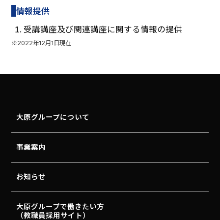
情報提供
受講講座及び関連講座に関する情報の提供
※2022年12月1日現在
大原グループについて
事業案内
お知らせ
大原グループで働きたい方
（教職員採用サイト）