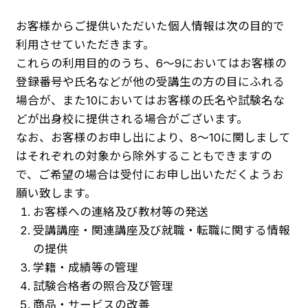
お客様からご提供いただいた個人情報は次の目的で
利用させていただきます。
これらの利用目的のうち、6～9においてはお客様の
登録番号や氏名などが他の受講生の方の目にふれる
場合が、また10においてはお客様の氏名や試験名な
どが出身校に提供される場合がございます。
なお、お客様のお申し出により、8～10に関しまして
はそれぞれの対象から除外することもできますの
で、ご希望の場合は受付にお申し出いただくようお
願い致します。
お客様への連絡及び教材等の発送
受講講座・関連講座及び就職・転職に関する情報
の提供
学籍・成績等の管理
試験合格者の照合及び管理
商品・サービスの改善