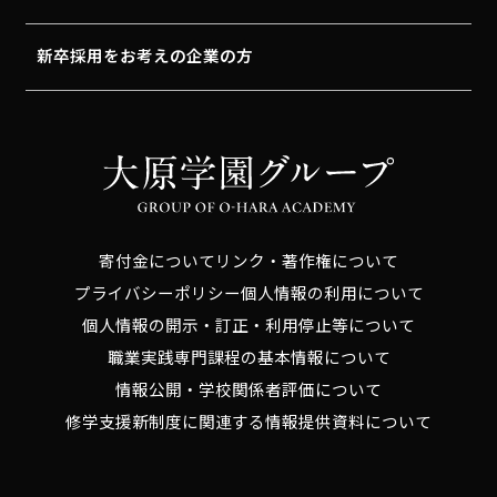
新卒採用をお考えの企業の方
寄付金について
リンク・著作権について
プライバシーポリシー
個人情報の利用について
個人情報の開示・訂正・利用停止等について
職業実践専門課程の基本情報について
情報公開・学校関係者評価について
修学支援新制度に関連する情報提供資料について