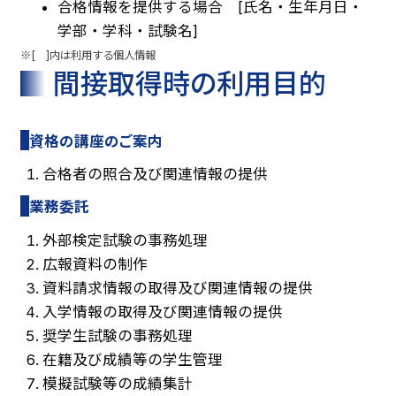
合格情報を提供する場合 [氏名・生年月日・
学部・学科・試験名]
※[ ]内は利用する個人情報
間接取得時の利用目的
資格の講座のご案内
合格者の照合及び関連情報の提供
業務委託
外部検定試験の事務処理
広報資料の制作
資料請求情報の取得及び関連情報の提供
入学情報の取得及び関連情報の提供
奨学生試験の事務処理
在籍及び成績等の学生管理
模擬試験等の成績集計