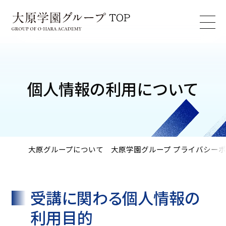
個人情報の利用について
大原グループについて
大原学園グループ プライバシー
受講に関わる個人情報の
利用目的