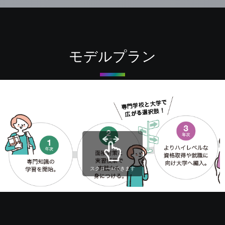
モデルプラン
スクロールできます