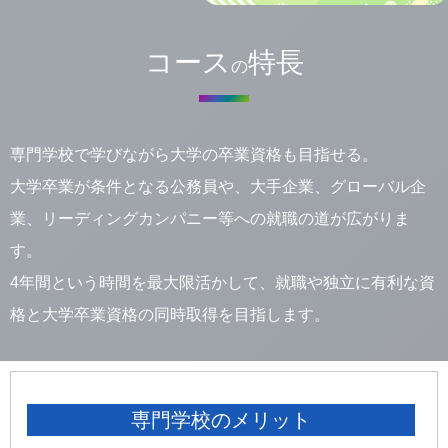
コース
特長
の
専門学校で学びながら大学の卒業資格も目指せる。
大学卒業が条件となる公務員や、大手企業、グローバル企
業、リーディングカンパニー等への就職の道が広がりま
す。
4年間という時間を最大限活かして、就職や独立に有利な資
格と大学卒業資格の同時取得を目指します。
専門学校のメリット