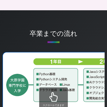
卒業までの流れ
スクロールできます