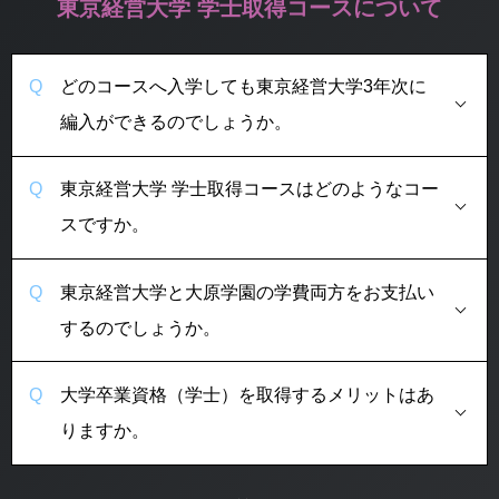
東京経営大学 学士取得コースについて
どのコースへ入学しても東京経営大学3年次に
編入ができるのでしょうか。
東京経営大学 学士取得コースはどのようなコー
スですか。
東京経営大学と大原学園の学費両方をお支払い
するのでしょうか。
大学卒業資格（学士）を取得するメリットはあ
りますか。