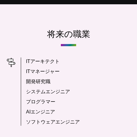
将来の職業
ITアーキテクト
ITマネージャー
開発研究職
システムエンジニア
プログラマー
AIエンジニア
ソフトウェアエンジニア