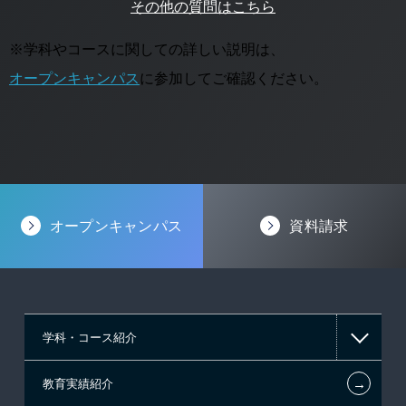
その他の質問はこちら
※学科やコースに関しての詳しい説明は、
オープンキャンパス
に参加してご確認ください。
オープンキャンパス
資料請求
学科・コース紹介
←
教育実績紹介
情報IT系