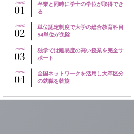
卒業と同時に学士の学位が取得でき
01
る
単位認定制度で大学の総合教育科目
02
54単位が免除
独学では難易度の高い授業を完全サ
03
ポート
全国ネットワークを活用し大卒区分
04
の
就職を斡旋