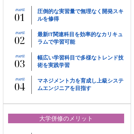
圧倒的な実習量で無理なく開発スキ
01
ルを修得
最新IT関連科目を効率的なカリキュ
02
ラムで学習可能
幅広い学習科目で多様なトレンド技
03
術を実践学習
マネジメント力を育成し上級システ
04
ムエンジニアを目指す
大学併修のメリット