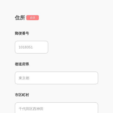
住所
必須
郵便番号
都道府県
市区町村