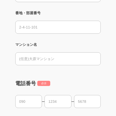
番地・部屋番号
マンション名
電話番号
必須