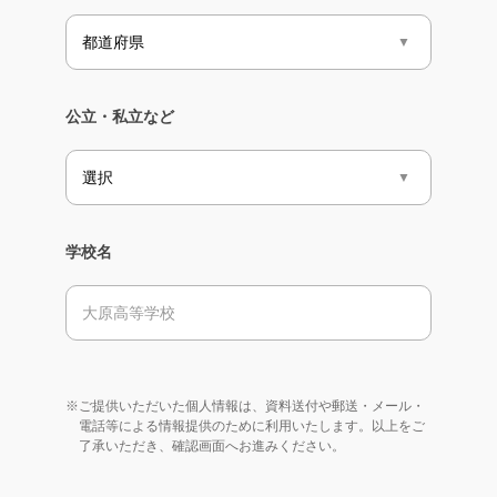
公立・私立など
学校名
※ご提供いただいた個人情報は、資料送付や郵送・メール・
電話等による情報提供のために利用いたします。以上をご
了承いただき、確認画面へお進みください。