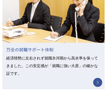
万全の就職サポート体制
経済情勢に左右されず就職氷河期から高水準を保って
きました。この安定感が「就職に強い大原」の確かな
証です。