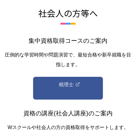
社会人の方等へ
集中資格取得コースのご案内
圧倒的な学習時間や問題演習で、最短合格や新卒就職を目
指します。
税理士
資格の講座(社会人講座)のご案内
Wスクールや社会人の方の資格取得をサポートします。