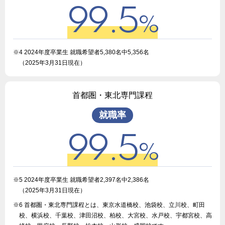
99.5
%
※4 2024年度卒業生 就職希望者5,380名中5,356名
（2025年3月31日現在）
首都圏・東北専門課程
就職率
99.5
%
※5 2024年度卒業生 就職希望者2,397名中2,386名
（2025年3月31日現在）
※6 首都圏・東北専門課程とは、東京水道橋校、池袋校、立川校、町田
校、横浜校、千葉校、津田沼校、柏校、大宮校、水戸校、宇都宮校、高