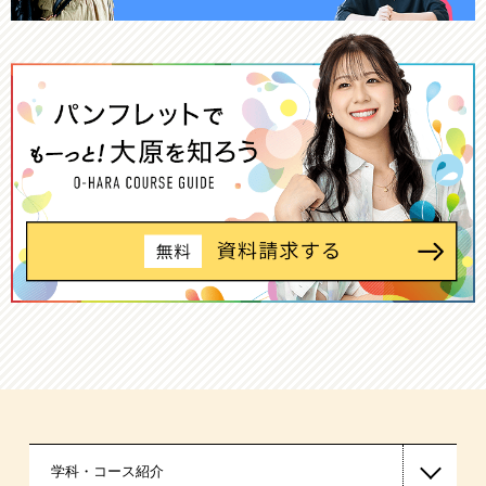
学科・コース紹介