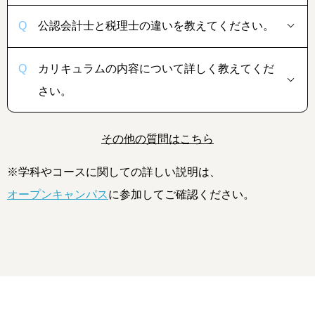
公認会計士と税理士の違いを教えてください。
カリキュラムの内容について詳しく教えてくだ
さい。
その他の質問はこちら
※学科やコースに関しての詳しい説明は、
オープンキャンパス
に参加してご確認ください。