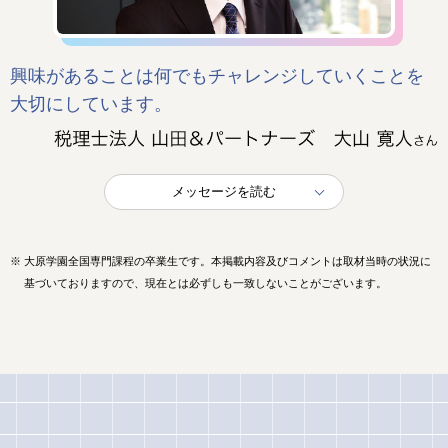
興味があることは何でもチャレンジしていくことを
大切にしています。
メッセージを読む
※
大原学園全国専門課程の卒業生です。本掲載内容及びコメントは取材当時の状況に
基づいておりますので、現在とは必ずしも一致しないことがございます。