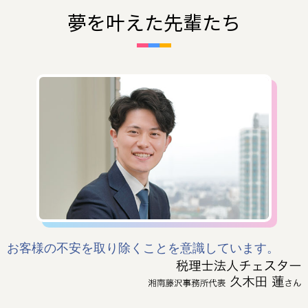
夢を叶えた先輩たち
お客様の不安を取り除くことを意識しています。