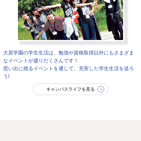
大原学園の学生生活は、勉強や資格取得以外にもさまざま
なイベントが盛りだくさんです！
思い出に残るイベントを通して、充実した学生生活を送ろ
う!
キャンパスライフを見る