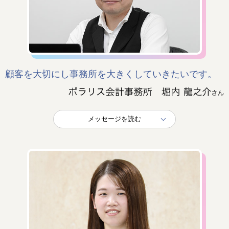
顧客を大切にし事務所を大きくしていきたいです。
メッセージを読む