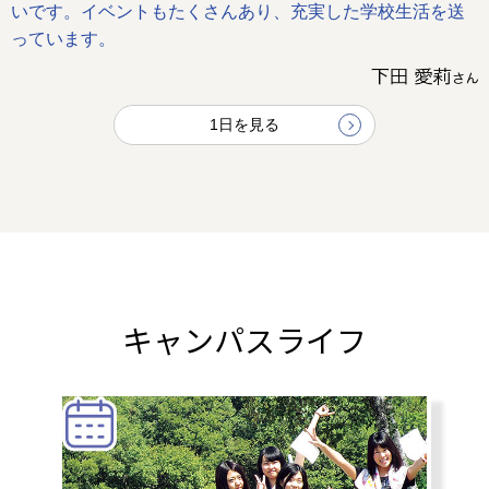
いです。イベントもたくさんあり、充実した学校生活を送
っています。
1日を見る
キャンパスライフ