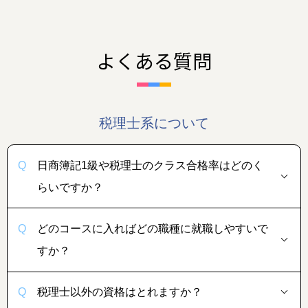
よくある質問
税理士系について
日商簿記1級や税理士
のクラス合格率はどのく
らいですか？
どのコースに入ればどの職種に就職しやすいで
すか？
税理士以外の資格はとれますか？