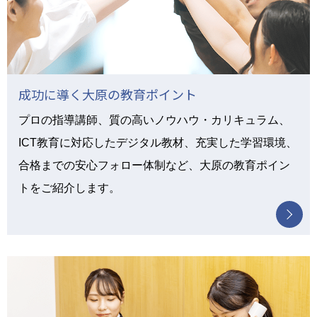
成功に導く大原の教育ポイント
プロの指導講師、質の高いノウハウ・カリキュラム、
ICT教育に対応したデジタル教材、充実した学習環境、
合格までの安心フォロー体制など、大原の教育ポイン
トをご紹介します。