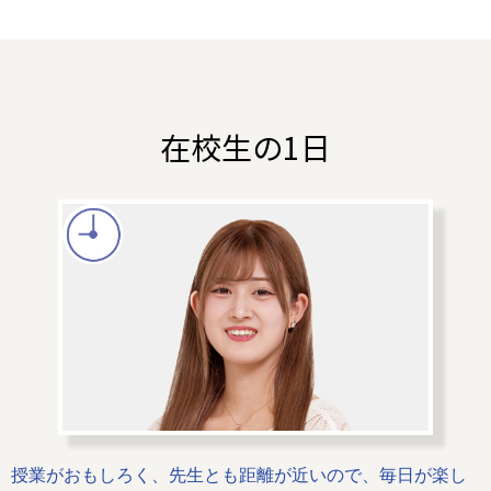
在校生の1日
授業がおもしろく、先生とも距離が近いので、毎日が楽し