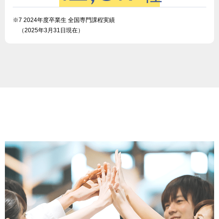
※7 2024年度卒業生 全国専門課程実績
（2025年3月31日現在）