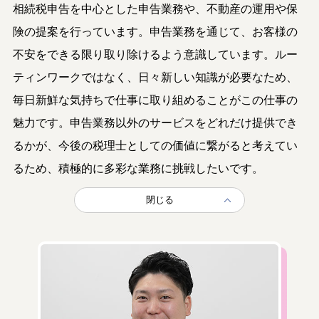
相続税申告を中心とした申告業務や、不動産の運用や保
険の提案を行っています。申告業務を通じて、お客様の
不安をできる限り取り除けるよう意識しています。ルー
ティンワークではなく、日々新しい知識が必要なため、
毎日新鮮な気持ちで仕事に取り組めることがこの仕事の
魅力です。申告業務以外のサービスをどれだけ提供でき
るかが、今後の税理士としての価値に繋がると考えてい
るため、積極的に多彩な業務に挑戦したいです。
閉じる