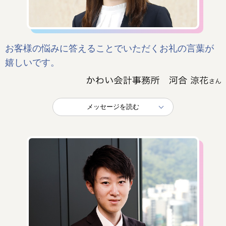
お客様の悩みに答えることでいただくお礼の言葉が
嬉しいです。
メッセージを読む