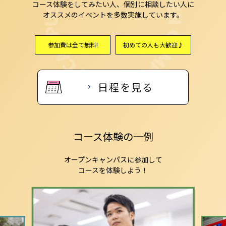
コース体験をしてみたい人、個別に相談したい人に
オススメのイベントを多数実施しています。
参加費は全て無料!
初めての人も大歓迎♪
日程を見る
コース体験の一例
オープンキャンパスに参加して
コースを体験しよう！