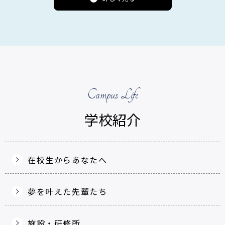
Campus Life
学校紹介
在校生からあなたへ
夢を叶えた先輩たち
施設・研修所