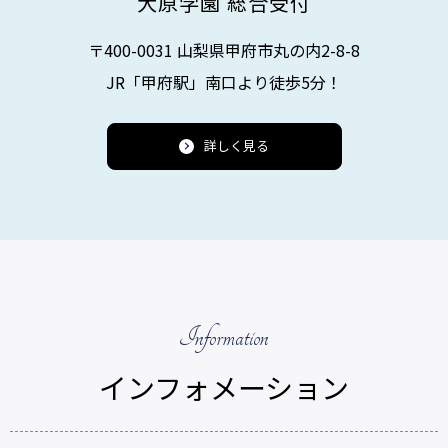
大原学園 総合受付
〒400-0031 山梨県甲府市丸の内2-8-8
JR「甲府駅」南口より
徒歩5分！
詳しく見る
Information
インフォメーション