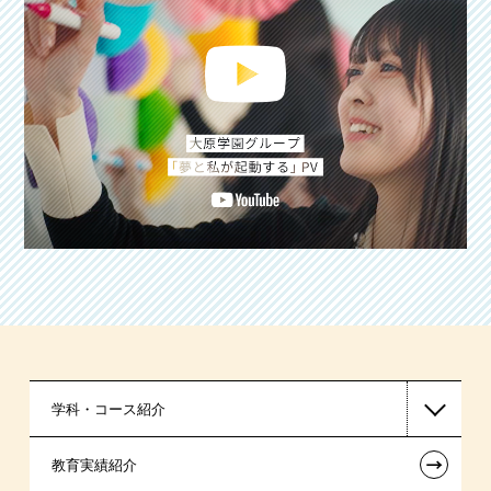
学科・コース紹介
←
教育実績紹介
国家公務員・地方公務員系