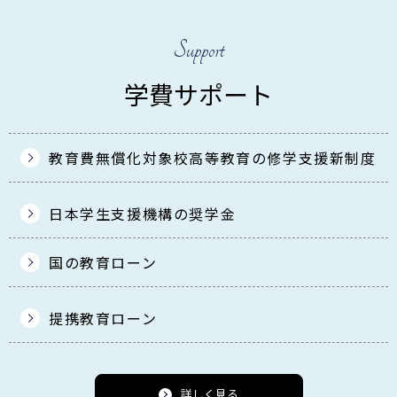
Support
学費サポート
教育費無償化対象校
高等教育の修学支援新制度
日本学生支援機構の奨学金
国の教育ローン
提携教育ローン
詳しく見る