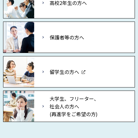
高校2年生の方へ
保護者等の方へ
留学生の方へ
大学生、フリーター、
社会人の方へ
(再進学をご希望の方)