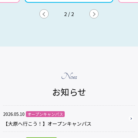
1
/
2
News
お知らせ
2026.05.10
オープンキャンパス
【大原へ行こう！】オープンキャンパス