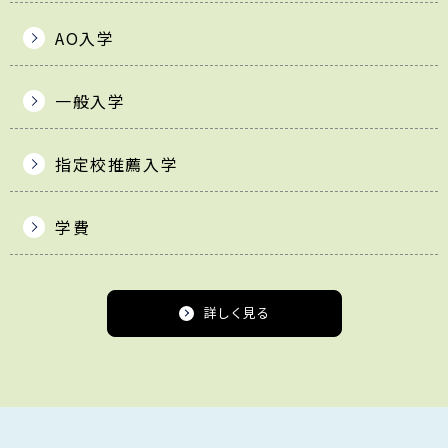
AO入学
一般入学
指定校推薦入学
学費
詳しく見る