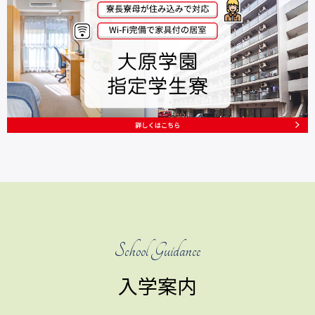
School Guidance
入学案内