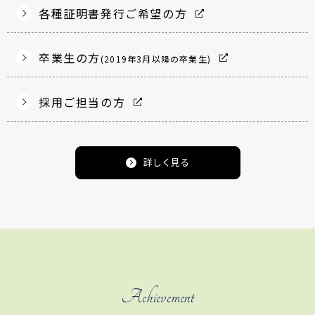
各種証明書発行ご希望の方
卒業生の方
(2019年3月以降の卒業生)
採用ご担当の方
詳しく見る
Achievement