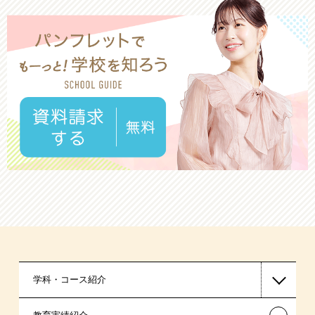
学科・コース紹介