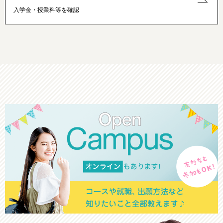
入学金・授業料等を確認