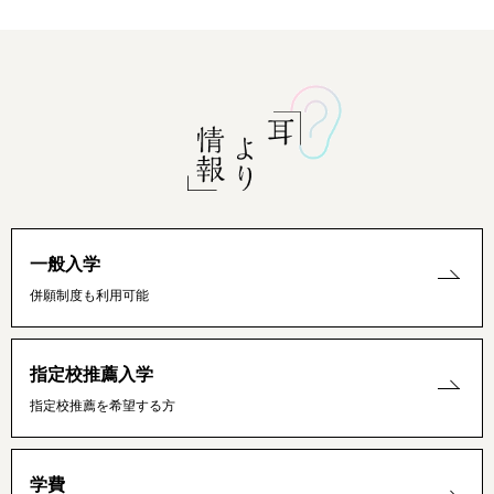
一般入学
併願制度も利用可能
指定校推薦入学
指定校推薦を希望する方
学費