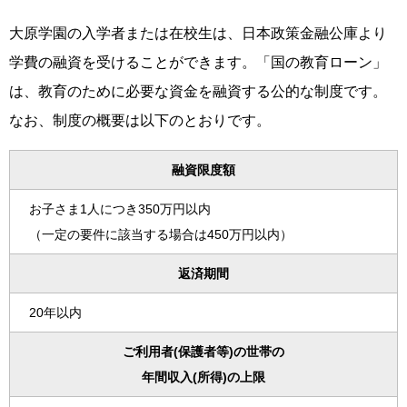
大原学園の入学者または在校生は、日本政策金融公庫より
学費の融資を受けることができます。「国の教育ローン」
は、教育のために必要な資金を融資する公的な制度です。
なお、制度の概要は以下のとおりです。
融資限度額
お子さま1人につき350万円以内
（一定の要件に該当する場合は450万円以内）
返済期間
20年以内
ご利用者(保護者等)の世帯の
年間収入(所得)の上限