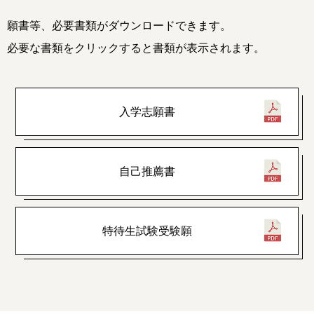
願書等、必要書類がダウンロードできます。
必要な書類をクリックすると書類が表示されます。
入学志願書
自己推薦書
特待生試験受験願