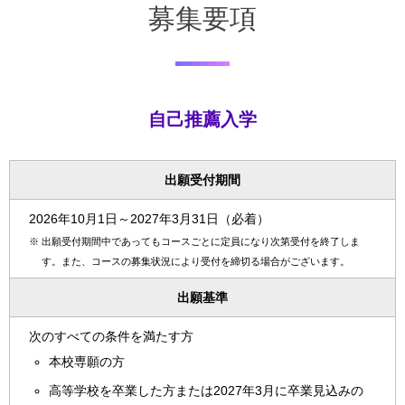
募集要項
自己推薦入学
出願受付期間
2026年10月1日～2027年3月31日（必着）
※
出願受付期間中であってもコースごとに定員になり次第受付を終了しま
す。また、コースの募集状況により受付を締切る場合がございます。
出願基準
次のすべての条件を満たす方
本校専願の方
高等学校を卒業した方または2027年3月に卒業見込みの