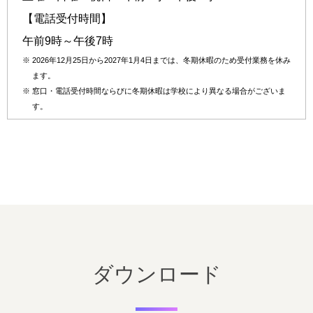
【電話受付時間】
午前9時～午後7時
※
2026年12月25日から2027年1月4日までは、冬期休暇のため受付業務を休み
ます。
※
窓口・電話受付時間ならびに冬期休暇は学校により異なる場合がございま
す。
ダウンロード