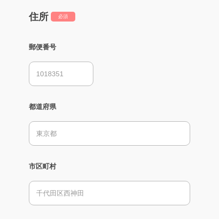
住所
必須
郵便番号
都道府県
市区町村