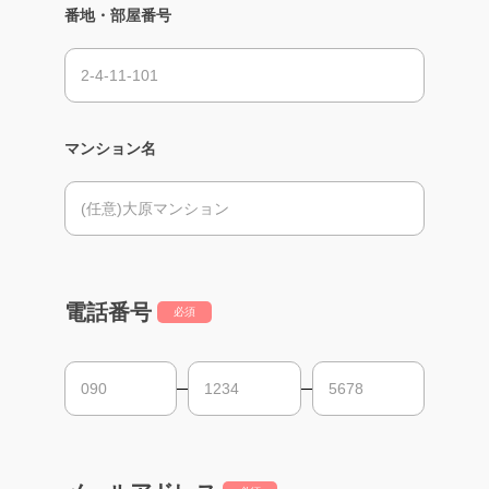
番地・部屋番号
マンション名
電話番号
必須