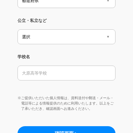
公立・私立など
学校名
※ご提供いただいた個人情報は、資料送付や郵送・メール・
電話等による情報提供のために利用いたします。以上をご
了承いただき、確認画面へお進みください。