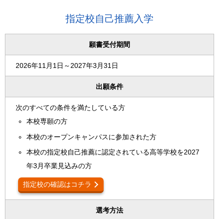
指定校自己推薦入学
願書受付期間
2026年11月1日～2027年3月31日
出願条件
次のすべての条件を満たしている方
本校専願の方
本校のオープンキャンパスに参加された方
本校の指定校自己推薦に認定されている高等学校を2027
年3月卒業見込みの方
指定校の確認はコチラ
選考方法