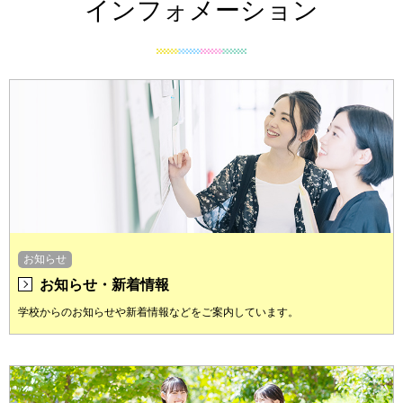
インフォメーション
お知らせ
お知らせ・新着情報
学校からのお知らせや新着情報などをご案内しています。