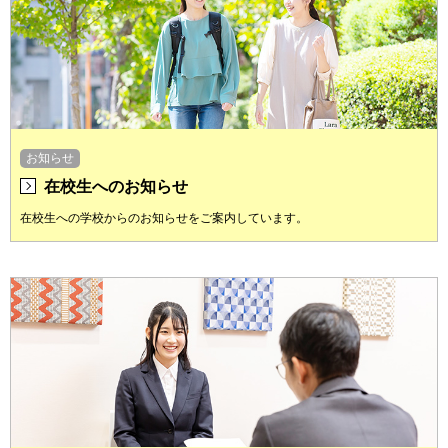
お知らせ
在校生へのお知らせ
在校生への学校からのお知らせをご案内しています。