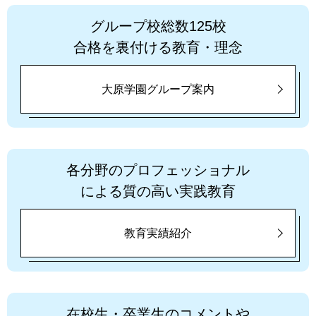
グループ校総数125校
合格を裏付ける教育・理念
大原学園グループ案内
各分野のプロフェッショナル
による質の高い実践教育
教育実績紹介
在校生・卒業生のコメントや