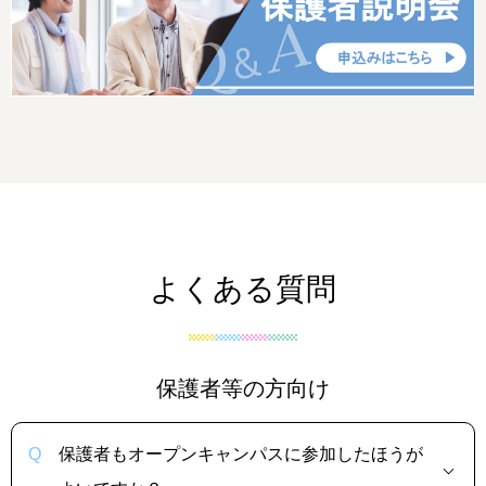
よくある質問
保護者等の方向け
保護者もオープンキャンパスに参加したほうが