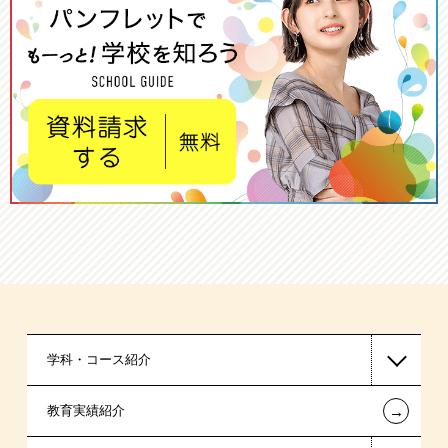
学科・コース紹介
←
教育実績紹介
国家公務員・地方公務員系