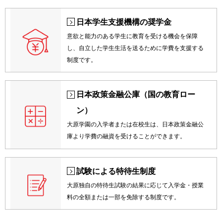
日本学生支援機構の奨学金
意欲と能力のある学生に教育を受ける機会を保障
し、自立した学生生活を送るために学費を支援する
制度です。
日本政策金融公庫（国の教育ロー
ン）
大原学園の入学者または在校生は、日本政策金融公
庫より学費の融資を受けることができます。
試験による特待生制度
大原独自の特待生試験の結果に応じて入学金・授業
料の全額または一部を免除する制度です。