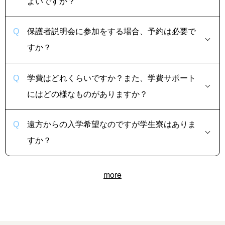
よいですか？
保護者説明会に参加をする場合、予約は必要で
すか？
学費はどれくらいですか？また、学費サポート
にはどの様なものがありますか？
遠方からの入学希望なのですが学生寮はありま
すか？
more