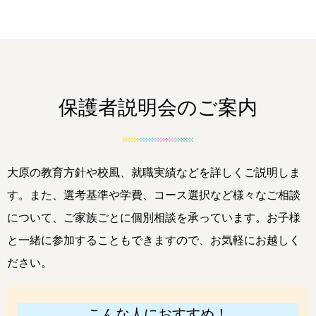
保護者説明会のご案内
大原の教育方針や校風、就職実績などを詳しくご説明しま
す。また、選考基準や学費、コース選択など様々なご相談
について、ご家族ごとに個別相談を承っています。お子様
と一緒に参加することもできますので、お気軽にお越しく
ださい。
こんな人におすすめ！