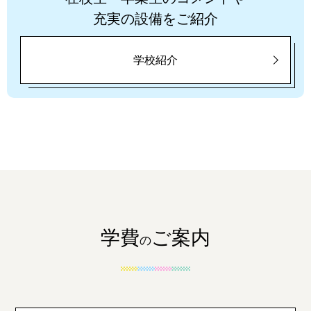
充実の設備をご紹介
学校紹介
学費
ご案内
の