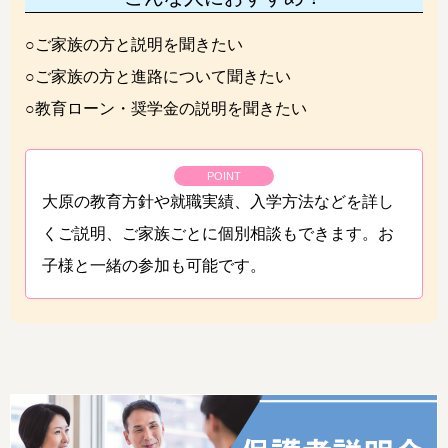
○ご家族の方と説明を聞きたい
○ご家族の方と進路について聞きたい
○教育ローン・奨学金の説明を聞きたい
POINT
大原の教育方針や就職実績、入学方法などを詳し
くご説明、ご家族ごとに個別相談もできます。お
子様と一緒の参加も可能です。