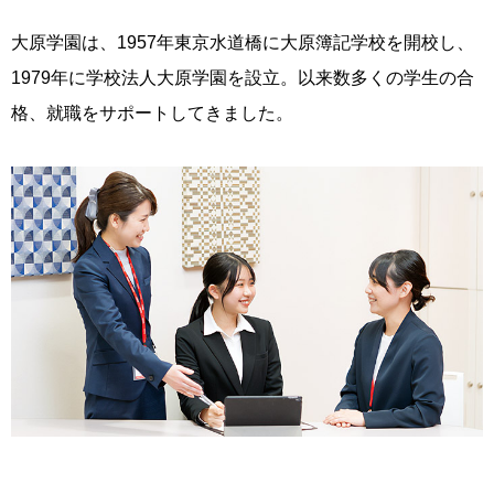
大原学園は、1957年東京水道橋に大原簿記学校を開校し、
1979年に学校法人大原学園を設立。以来数多くの学生の合
格、就職をサポートしてきました。