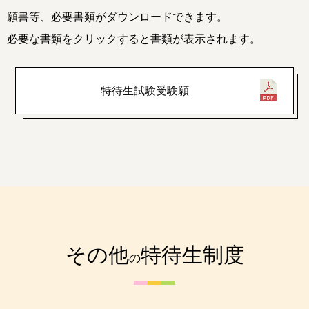
願書等、必要書類がダウンロードできます。
必要な書類をクリックすると書類が表示されます。
特待生試験受験願
その他
特待生制度
の