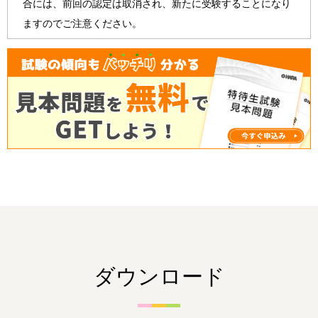
合には、前回の認定は取消され、新たに受験することになり
ますのでご注意ください。
ダウンロード