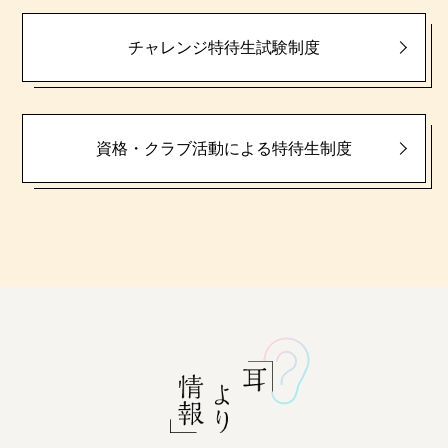
チャレンジ特待生試験制度
資格・クラブ活動による特待生制度