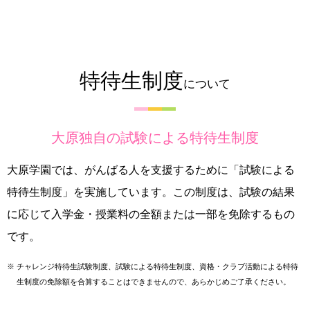
特待生制度
について
大原独自の試験による特待生制度
大原学園では、がんばる人を支援するために「試験による
特待生制度」を実施しています。この制度は、試験の結果
に応じて入学金・授業料の全額または一部を免除するもの
です。
※
チャレンジ特待生試験制度、試験による特待生制度、資格・クラブ活動による特待
生制度の免除額を合算することはできませんので、あらかじめご了承ください。