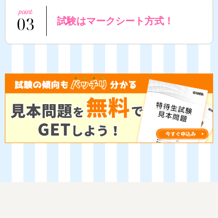
03
試験はマークシート方式！