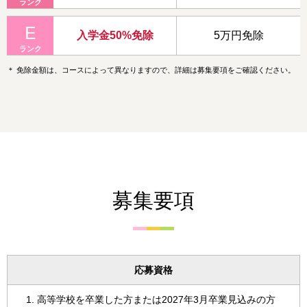
ランク
E
5万円免除
入学金50%免除
ランク
＊
免除金額は、コースによって異なりますので、詳細は募集要項をご確認ください。
募集要項
応募資格
高等学校を卒業した方または2027年3月卒業見込みの方