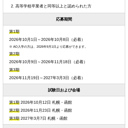
高等学校卒業者と同等以上と認められた方
応募期間
第1期
2026年10月1日～2026年10月8日（必着）
※
AO入学の方は、2026年9月1日より応募ができます。
第2期
2026年10月9日～2026年11月18日（必着）
第3期
2026年11月19日～2027年3月3日（必着）
試験日および会場
第1期
2026年10月12日 札幌・函館
第2期
2026年11月23日 札幌・函館
第3期
2027年3月7日 札幌・函館