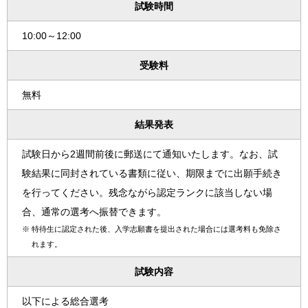
試験時間
10:00～12:00
受験料
無料
結果発表
試験日から2週間前後に郵送にて通知いたします。なお、試
験結果に同封されている書類に従い、期限までに出願手続き
を行ってください。残念ながら認定ランクに該当しない場
合、通常の選考へ振替できます。
※
特待生に認定された後、入学志願書を提出された場合には選考料も免除さ
れます。
試験内容
以下による総合選考