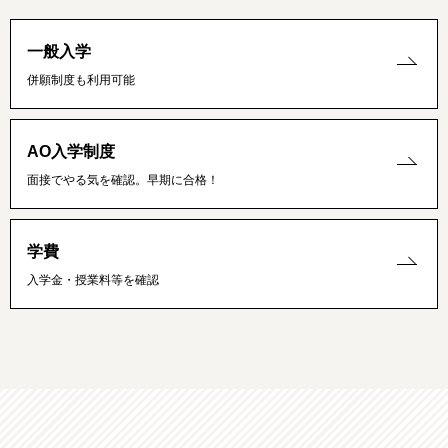
一般入学
併願制度も利用可能
AO入学制度
面接でやる気を確認。早期に合格！
学費
入学金・授業料等を確認