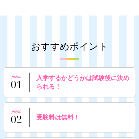
おすすめポイント
入学するかどうかは試験後に決め
01
られる！
02
受験料は無料！