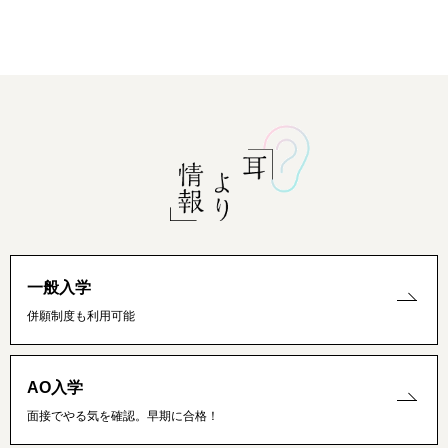
一般入学
併願制度も利用可能
AO入学
面接でやる気を確認。早期に合格！