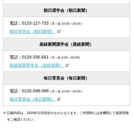
朝日奨学会（朝日新聞）
電話：
0120-127-733
（月～金 10:00～18:00）
朝日奨学会（朝日新聞）
産経新聞奨学会（産経新聞）
電話：
0120-336-661
（月～金 9:30～18:00)
産経新聞奨学会（産経新聞）
毎日育英会（毎日新聞）
電話：
0120-098-098
（月～金 10:00～18:00）
毎日育英会（毎日新聞）
※
記載内容は、2025年12月現在のものとなります。ご利用時には各機関にて最新情報
をご確認ください。