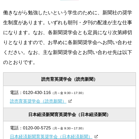
働きながら勉強したいという学生のために、新聞社の奨学
生制度があります。いずれも朝刊・夕刊の配達が主な仕事
になります。なお、各新聞奨学会とも定員になり次第締切
りとなりますので、お早めに各新聞奨学会へお問い合わせ
ください。なお、主な新聞奨学会とお問い合わせ先は以下
のとおりです。
読売育英奨学会（読売新聞）
電話：
0120-430-116
（月～金 9:30～17:30）
読売育英奨学会（読売新聞）
日本経済新聞育英奨学会（日本経済新聞）
電話：
0120-00-5725
（月～金 9:30～17:30）
日本経済新聞育英奨学会（日本経済新聞）