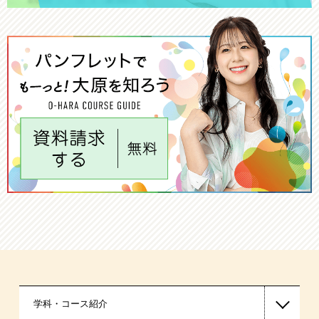
学科・コース紹介