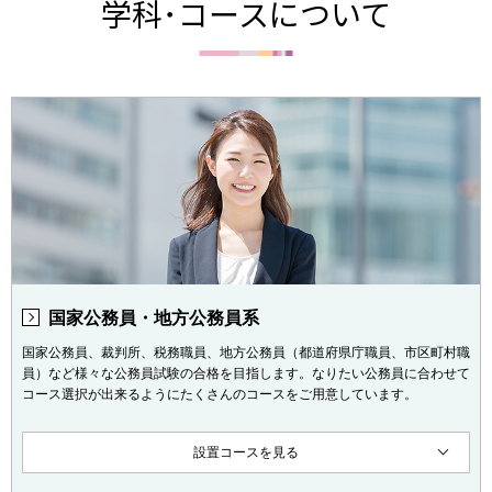
学科･コースについて
国家公務員・地方公務員系
国家公務員、裁判所、税務職員、地方公務員（都道府県庁職員、市区町村職
員）など様々な公務員試験の合格を目指します。なりたい公務員に合わせて
コース選択が出来るようにたくさんのコースをご用意しています。
設置コースを見る