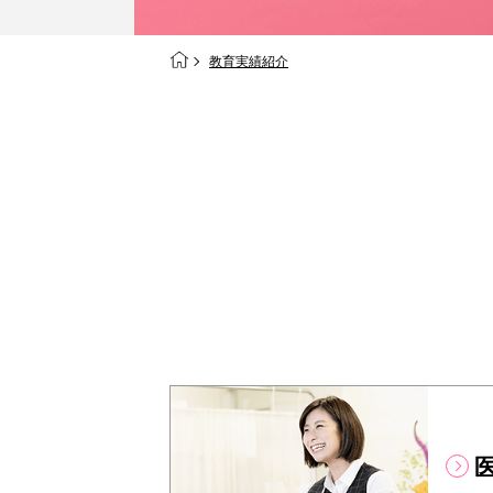
教育実績紹介