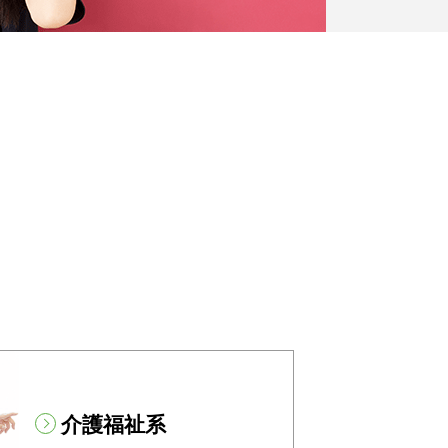
介護福祉系