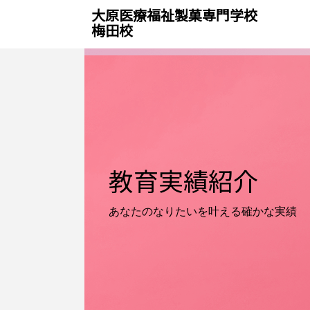
大原医療福祉製菓専門学校
梅田校
教育実績紹介
あなたのなりたいを叶える
確かな実績