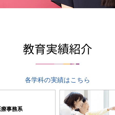
教育実績紹介
各学科の実績はこちら
医療事務系