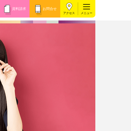
資料請求
お問合せ
アクセス