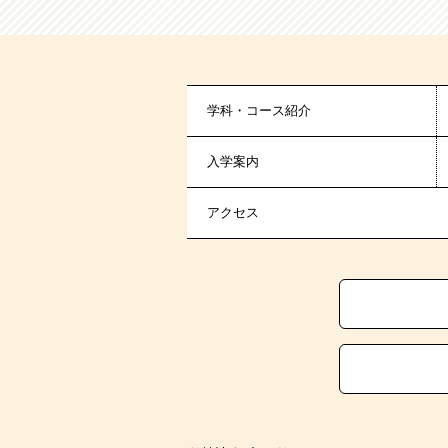
学科・コース紹介
入学案内
アクセス