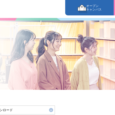
オープン
キャンパス
ンロード