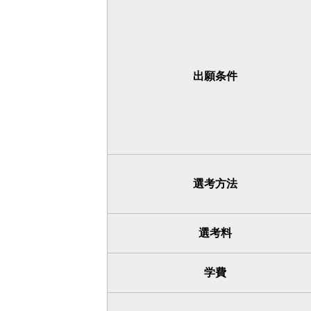
出願条件
選考方法
選考料
学費