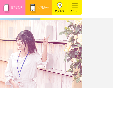
資料請求
お問合せ
アクセス