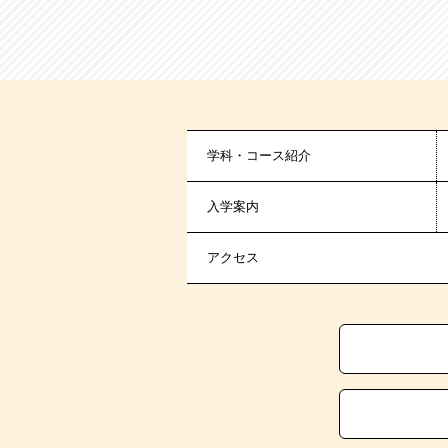
学科・コース紹介
入学案内
アクセス