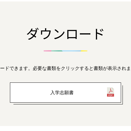
ダウンロード
ードできます。
必要な書類をクリックすると書類が表示されま
入学志願書