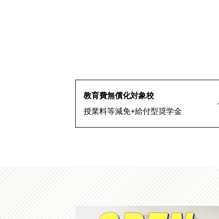
教育費無償化対象校
授業料等減免+給付型奨学金