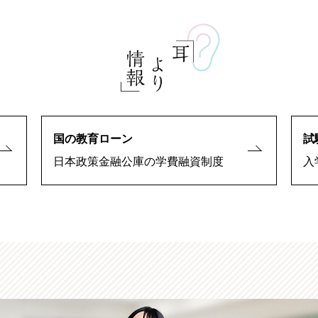
国の教育ローン
試
日本政策金融公庫の学費融資制度
入