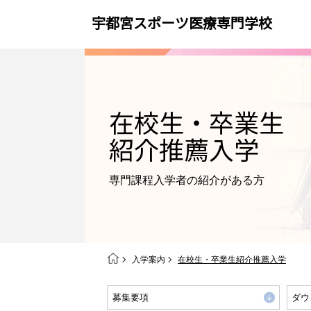
宇都宮スポーツ医療専門学校
在校生・卒業生
紹介推薦入学
専門課程入学者の紹介がある方
入学案内
在校生・卒業生紹介推薦入学
募集要項
ダウ