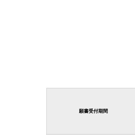
願書受付期間