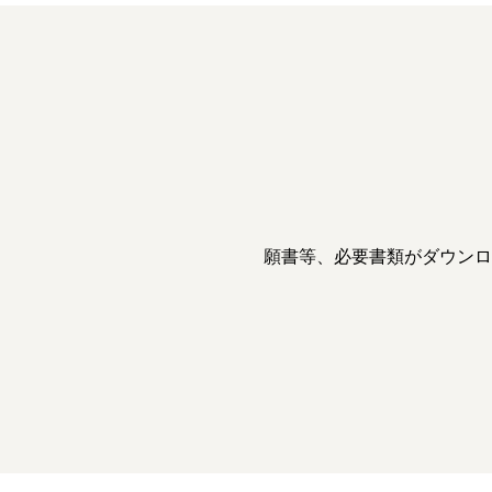
願書等、必要書類がダウンロ