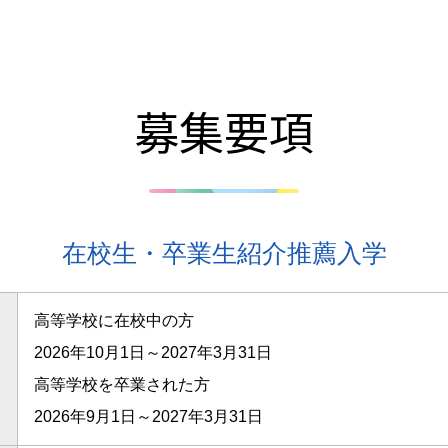
募集要項
在校生・卒業生紹介推薦入学
高等学校に在校中の方
2026年10月1日～2027年3月31日
高等学校を卒業された方
2026年9月1日～2027年3月31日