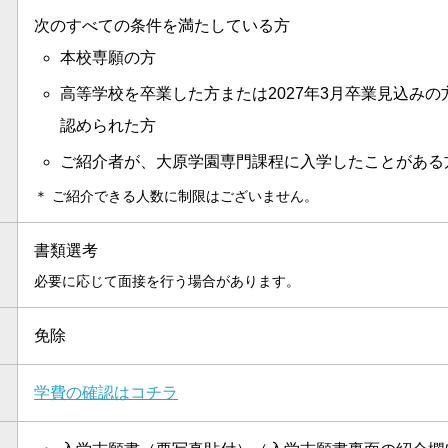
次のすべての条件を満たしている方
本校専願の方
高等学校を卒業した方または2027年3月卒業見込み
認められた方
ご紹介者が、大原学園専門課程に入学したことがある
＊
ご紹介できる人数に制限はございません。
書類選考
必要に応じて面接を行う場合があります。
免除
学費の確認はコチラ