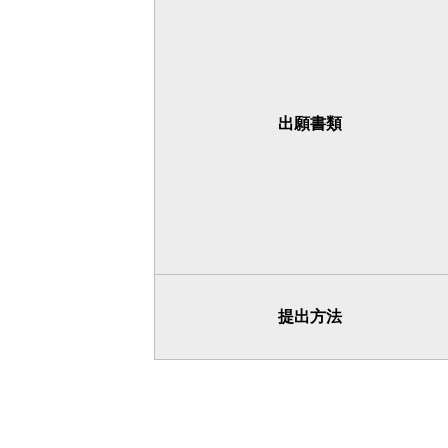
出願書類
提出方法