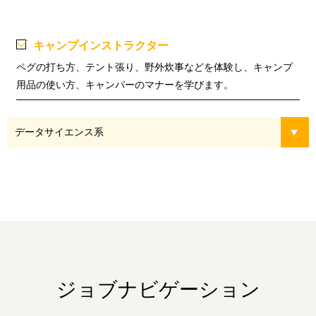
キャンプインストラクター
ペグの打ち方、テント張り、野外炊事などを体験し、キャンプ
用品の使い方、キャンパーのマナーを学びます。
データサイエンス系
ジョブナビゲーション