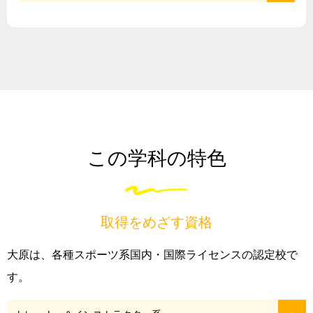
この学科の特色
取得をめざす資格
大原は、各種スポーツ系国内・国際ライセンスの認定校で
す。