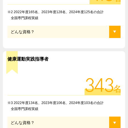
彩なフィールドへ就職内定。
※2 2022年度165名、2023年度128名、2024年度125名の合計
全国専門課程実績
どんな資格？
健康運動実践指導者
343
名
※3 2022年度134名、2023年度106名、2024年度103名の合計
全国専門課程実績
どんな資格？