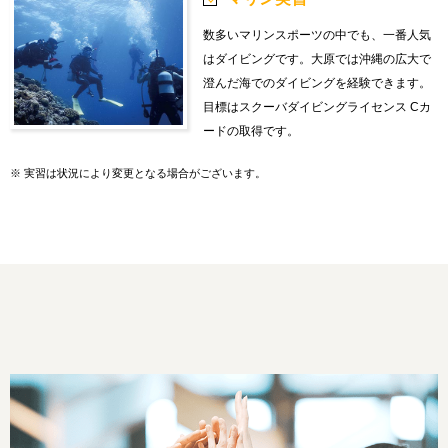
数多いマリンスポーツの中でも、一番人気
はダイビングです。大原では沖縄の広大で
澄んだ海でのダイビングを経験できます。
目標はスクーバダイビングライセンス Cカ
ードの取得です。
※
実習は状況により変更となる場合がございます。