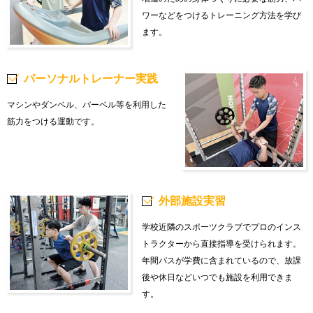
ワーなどをつけるトレーニング方法を学び
ます。
パーソナルトレーナー実践
マシンやダンベル、バーベル等を利用した
筋力をつける運動です。
外部施設実習
学校近隣のスポーツクラブでプロのインス
トラクターから直接指導を受けられます。
年間パスが学費に含まれているので、放課
後や休日などいつでも施設を利用できま
す。