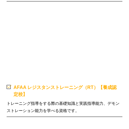
AFAA レジスタンストレーニング（RT）【養成認
定校】
トレーニング指導をする際の基礎知識と実践指導能力、デモン
ストレーション能力を学べる資格です。