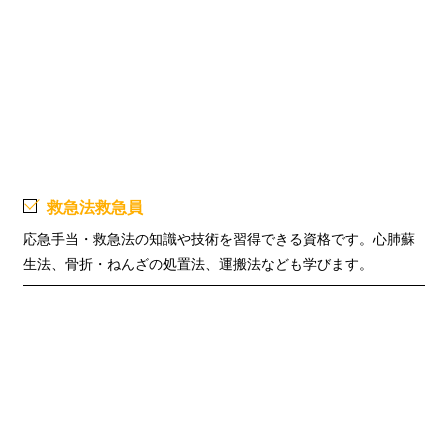
救急法救急員
応急手当・救急法の知識や技術を習得できる資格です。心肺蘇
生法、骨折・ねんざの処置法、運搬法なども学びます。