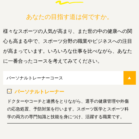
あなたの目指す道は何ですか。
様々なスポーツの人気が高まり、また世の中の健康への関
心も高まる中で、スポーツ分野の職業やビジネスへの注目
が高まっています。いろいろな仕事を比べながら、あなた
に一番合ったコースを考えてみてください。
パーソナルトレーナーコース
パーソナルトレーナー
ドクターやコーチと連携をとりながら、選手の健康管理や外傷
の応急処置、予防対策を行います。スポーツ医学とスポーツ科
学の両方の専門知識と技能を身につけ、活躍する職業です。