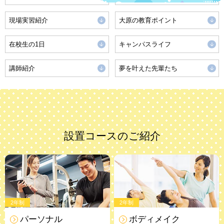
現場実習紹介
大原の教育ポイント
在校生の1日
キャンパスライフ
講師紹介
夢を叶えた先輩たち
設置コースのご紹介
2年制
2年制
パーソナル
ボディメイク