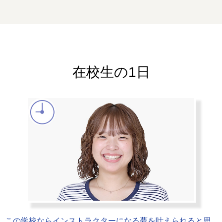
在校生の1日
この学校ならインストラクターになる夢を叶えられると思