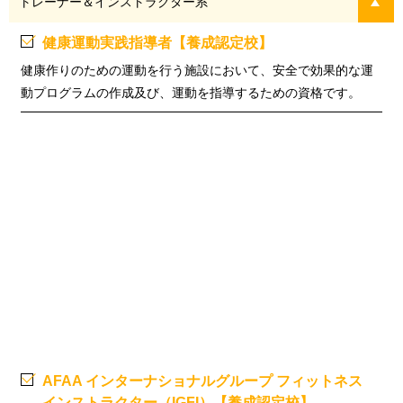
トレーナー＆インストラクター系
健康運動実践指導者【養成認定校】
健康作りのための運動を行う施設において、安全で効果的な運
動プログラムの作成及び、運動を指導するための資格です。
AFAA インターナショナルグループ
フィットネス
インストラクター（IGFI）【養成認定校】