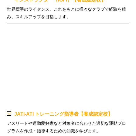
世界標準のライセンス。これをもとに様々なクラブで経験を積
み、スキルアップを目指します。
JATI-ATI トレーニング指導者【養成認定校】
アスリートや運動愛好家など対象者に合わせた適切な運動プロ
グラムを作成・指導するための知識を学びます。