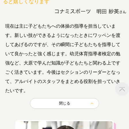
ると嬉しくなります
現在は主に子どもたちへの体操の指導を担当していま
す。新しい技ができるようになったときにワッペンを渡
してあげるのですが、その瞬間に子どもたちを指導して
いて良かったと強く感じます。幼児体育指導者検定の勉
強など、大原で学んだ知識が子どもたちと関わる上です
ごく活きています。今後はセクションのリーダーとなっ
て、アルバイトのスタッフをまとめる役割を担っていき
たいです。
閉じる