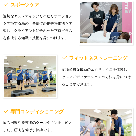
スポーツケア
適切なアスレティックリハビリテーション
を実施する為の、各部位の傷害評価法を学
習し、クライアントに合わせたプログラム
を作成する知識・技術を身につけます。
フィットネストレーニング
多種多彩な最新のエクササイズを体験し、
セルフメディケーションの方法を身につけ
ることができます。
専門コンディショニング
疲労回復や競技後のクールダウンを目的と
した、筋肉を伸ばす体操です。