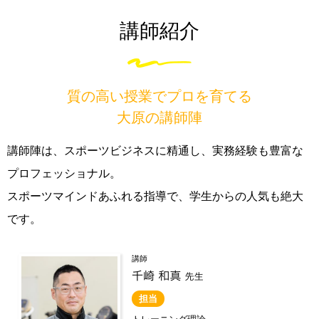
講師紹介
質の高い授業でプロを育てる
大原の講師陣
講師陣は、スポーツビジネスに精通し、実務経験も豊富な
プロフェッショナル。
スポーツマインドあふれる指導で、学生からの人気も絶大
です。
講師
担当