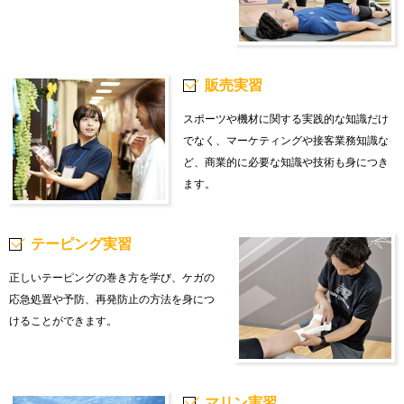
販売実習
スポーツや機材に関する実践的な知識だけ
でなく、マーケティングや接客業務知識な
ど、商業的に必要な知識や技術も身につき
ます。
テーピング実習
正しいテーピングの巻き方を学び、ケガの
応急処置や予防、再発防止の方法を身につ
けることができます。
マリン実習