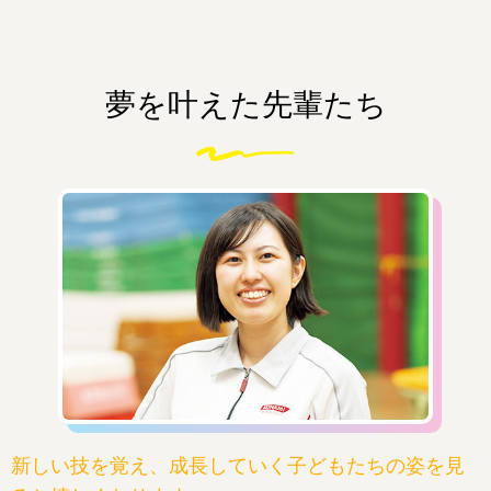
夢を叶えた先輩たち
新しい技を覚え、成長していく子どもたちの姿を見