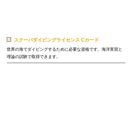
スクーバダイビングライセンス Cカード
世界の海でダイビングするために必要な資格です。海洋実習と
理論の試験で取得できます。