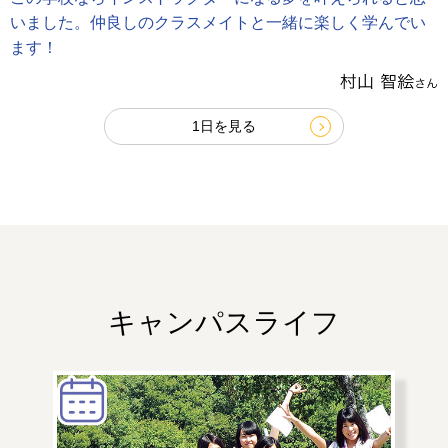
いました。仲良しのクラスメイトと一緒に楽しく学んでい
ます！
1日を見る
キャンパスライフ