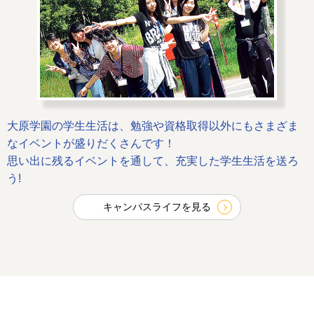
大原学園の学生生活は、勉強や資格取得以外にもさまざま
なイベントが盛りだくさんです！
思い出に残るイベントを通して、充実した学生生活を送ろ
う!
キャンパスライフを見る