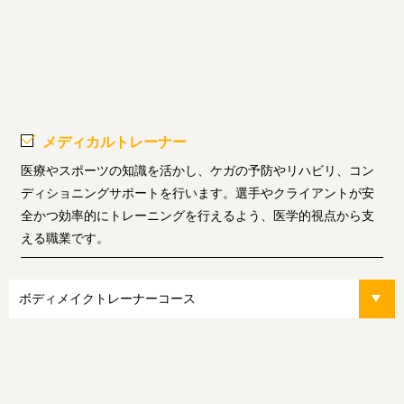
メディカルトレーナー
医療やスポーツの知識を活かし、ケガの予防やリハビリ、コン
ディショニングサポートを行います。選手やクライアントが安
全かつ効率的にトレーニングを行えるよう、医学的視点から支
える職業です。
ボディメイクトレーナーコース