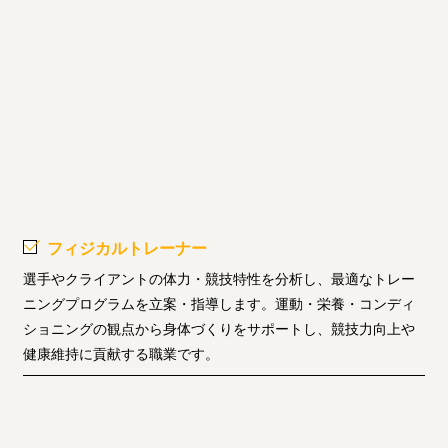
フィジカルトレーナー
選手やクライアントの体力・競技特性を分析し、最適なトレー
ニングプログラムを立案・指導します。運動・栄養・コンディ
ショニングの観点から身体づくりをサポートし、競技力向上や
健康維持に貢献する職業です。