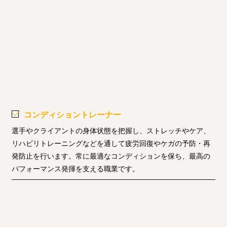
コンディショントレーナー
選手やクライアントの身体状態を把握し、ストレッチやケア、
リハビリトレーニングなどを通して疲労回復やケガの予防・再
発防止を行います。常に最適なコンディションを保ち、最高の
パフォーマンス発揮を支える職業です。