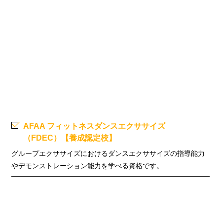
AFAA フィットネスダンスエクササイズ
（FDEC）
【養成認定校】
グループエクササイズにおけるダンスエクササイズの指導能力
やデモンストレーション能力を学べる資格です。