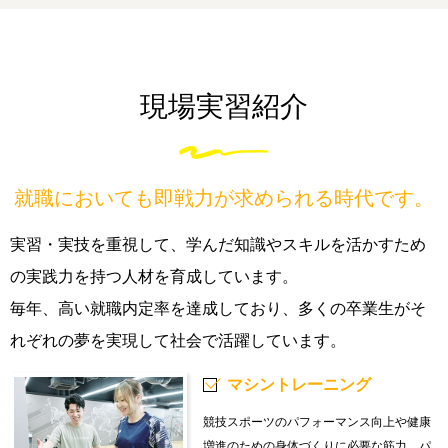
現場実習紹介
就職においても即戦力が求められる時代です。
実習・実技を重視して、学んだ知識やスキルを活かすため
の実践力を持つ人材を育成しています。
毎年、高い就職内定率を達成しており、多くの卒業生がそ
れぞれの夢を実現して社会で活躍しています。
マシントレーニング
競技スポーツのパフォーマンス向上や健康
増進のための身体づくりに必要な筋力、パ