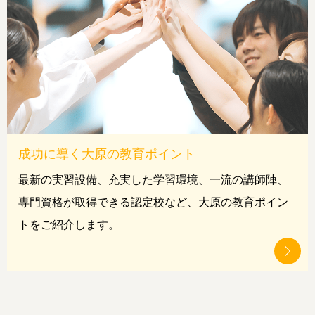
成功に導く大原の教育ポイント
最新の実習設備、充実した学習環境、一流の講師陣、
専門資格が取得できる認定校
など、大原の教育ポイン
トをご紹介します。