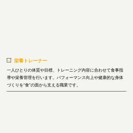
栄養トレーナー
一人ひとりの体質や目標、トレーニング内容に合わせて食事指
導や栄養管理を行います。パフォーマンス向上や健康的な身体
づくりを“食”の面から支える職業です。