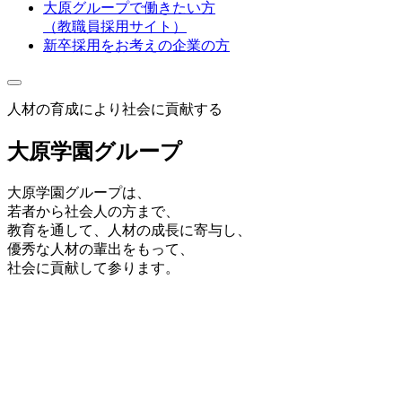
大原グループで働きたい方
（教職員採用サイト）
新卒採用をお考えの企業の方
人材の育成により社会に貢献する
大原学園グループ
大原学園グループは、
若者から社会人の方まで、
教育を通して、人材の成長に寄与し、
優秀な人材の輩出をもって、
社会に貢献して参ります。