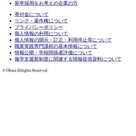
新卒採用をお考えの企業の方
寄付金について
リンク・著作権について
プライバシーポリシー
個人情報の利用について
個人情報の開示・訂正・利用停止等について
職業実践専門課程の基本情報について
情報公開・学校関係者評価について
修学支援新制度に関連する情報提供資料について
© Ohara Allrights Reserved.