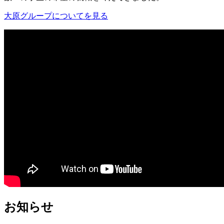
大原グループについてを見る
お知らせ