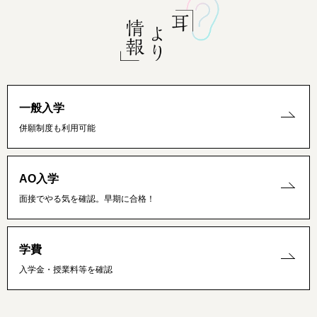
一般入学
併願制度も利用可能
AO入学
面接でやる気を確認。早期に合格！
学費
入学金・授業料等を確認