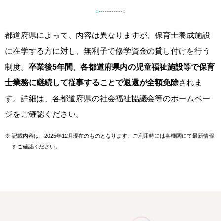
都道府県によって、内容は異なりますが、保育士養成施設
に在学する方に対し、無利子で修学資金の貸し付けを行う
制度。
卒業後5年間、各都道府県内の児童福祉施設等で保育
士業務に継続して従事することで返還が全額免除
されま
す。詳細は、各都道府県の社会福祉協議会等のホームペー
ジをご確認ください。
※
記載内容は、2025年12月現在のものとなります。ご利用時には各機関にて最新情報
をご確認ください。