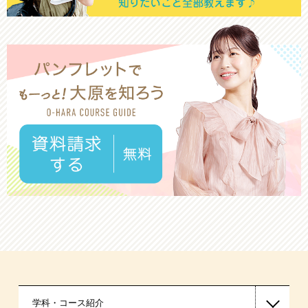
学科・コース紹介