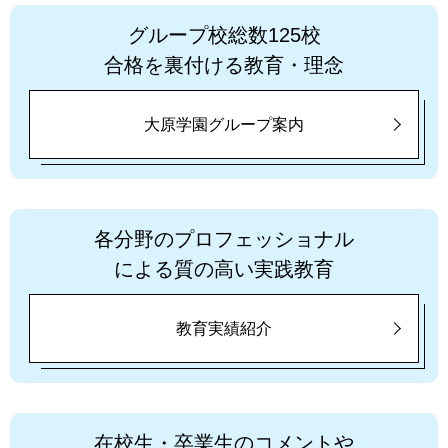
グループ校総数125校
合格を裏付ける教育・理念
大原学園グループ案内
各分野のプロフェッショナル
による質の高い実践教育
教育実績紹介
在校生・卒業生のコメントや