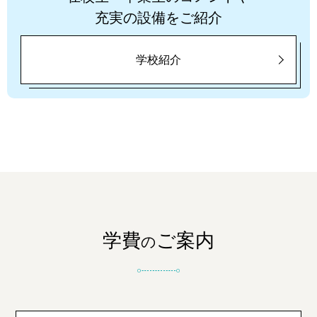
充実の設備をご紹介
学校紹介
学費
ご案内
の