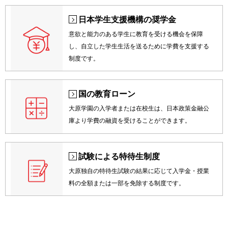
日本学生支援機構の奨学金
意欲と能力のある学生に教育を受ける機会を保障
し、自立した学生生活を送るために学費を支援する
制度です。
国の教育ローン
大原学園の入学者または在校生は、日本政策金融公
庫より学費の融資を受けることができます。
試験による特待生制度
大原独自の特待生試験の結果に応じて入学金・授業
料の全額または一部を免除する制度です。