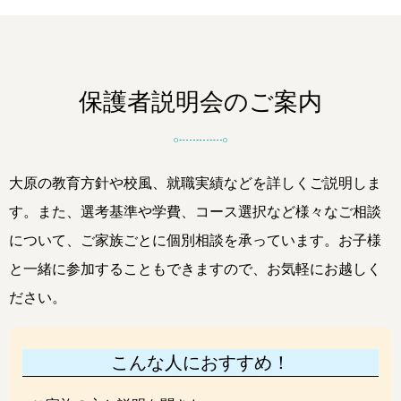
保護者説明会のご案内
大原の教育方針や校風、就職実績などを詳しくご説明しま
す。また、選考基準や学費、コース選択など様々なご相談
について、ご家族ごとに個別相談を承っています。お子様
と一緒に参加することもできますので、お気軽にお越しく
ださい。
こんな人におすすめ！