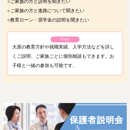
○ご家族の方と説明を聞きたい
○ご家族の方と進路について聞きたい
○教育ローン・奨学金の説明を聞きたい
POINT
大原の教育方針や就職実績、入学方法などを詳し
くご説明、ご家族ごとに個別相談もできます。お
子様と一緒の参加も可能です。