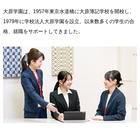
大原学園は、1957年東京水道橋に大原簿記学校を開校し、
1979年に学校法人大原学園を設立。以来数多くの学生の合
格、就職をサポートしてきました。