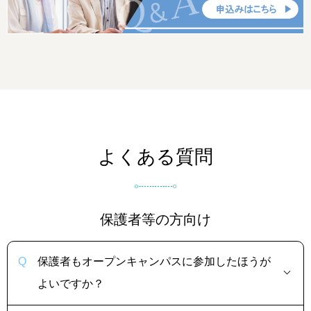
よくある質問
保護者等の方向け
保護者もオープンキャンパスに参加したほうが
よいですか？