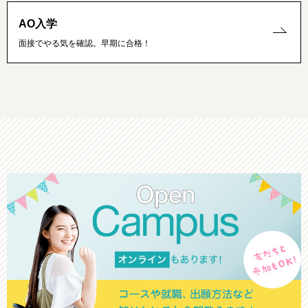
AO入学
面接でやる気を確認。早期に合格！