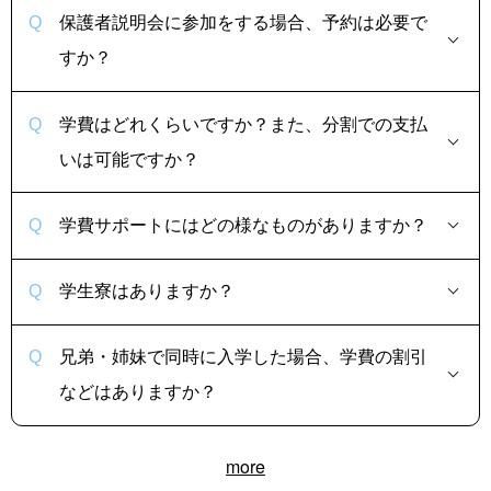
保護者説明会に参加をする場合、予約は必要で
すか？
学費はどれくらいですか？また、分割での支払
いは可能ですか？
学費サポートにはどの様なものがありますか？
学生寮はありますか？
兄弟・姉妹で同時に入学した場合、学費の割引
などはありますか？
more