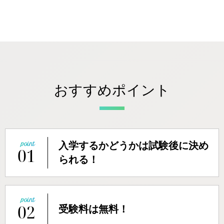
おすすめポイント
入学するかどうかは試験後に決め
01
られる！
02
受験料は無料！