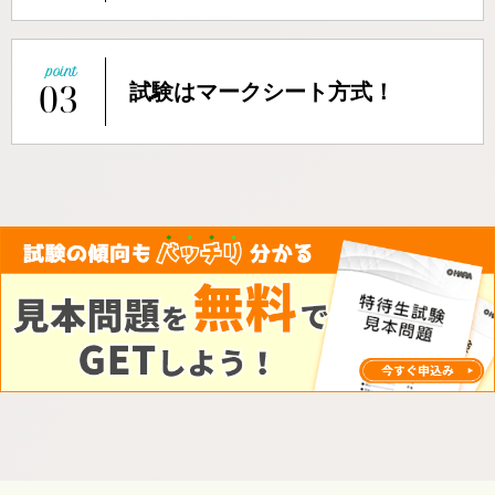
03
試験はマークシート方式！