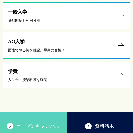
一般入学
併願制度も利用可能
AO入学
面接でやる気を確認。早期に合格！
学費
入学金・授業料等を確認
オープンキャンパス
資料請求