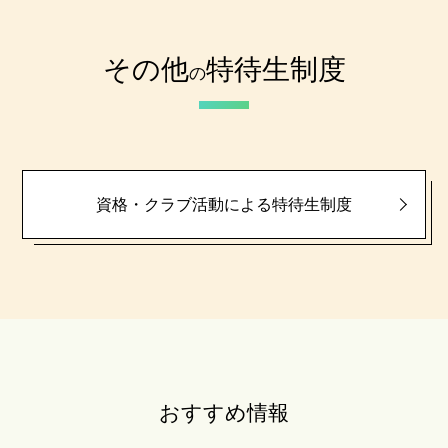
その他
特待生制度
の
資格・クラブ活動による特待生制度
おすすめ情報