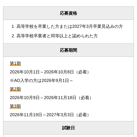
応募資格
高等学校を卒業した方または2027年3月卒業見込みの方
高等学校卒業者と同等以上と認められた方
応募期間
第1期
2026年10月1日～2026年10月8日（必着）
※AO入学の方は2026年9月1日～
第2期
2026年10月9日～2026年11月18日（必着）
第3期
2026年11月19日～2027年3月3日（必着）
試験日