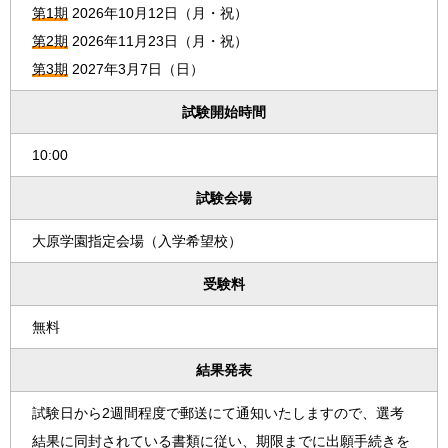
第1期
2026年10月12日（月・祝）
第2期
2026年11月23日（月・祝）
第3期
2027年3月7日（日）
試験開始時間
10:00
試験会場
大原学園指定会場（入学希望校）
受験料
無料
結果発表
試験日から2週間程度で郵送にて通知いたしますので、選考
結果に同封されている書類に従い、期限までに出願手続きを