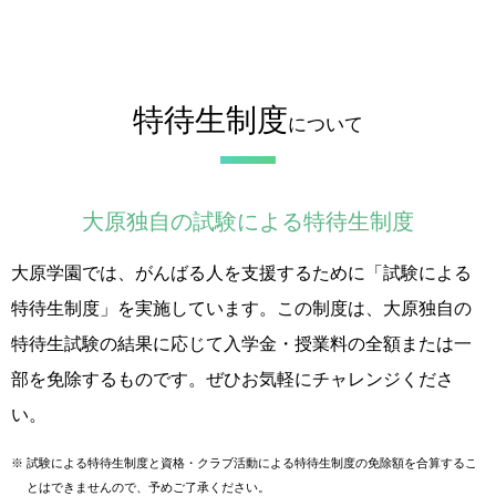
特待生制度
について
大原独自の試験による特待生制度
大原学園では、がんばる人を支援するために「試験による
特待生制度」を実施しています。この制度は、大原独自の
特待生試験の結果に応じて入学金・授業料の全額または一
部を免除するものです。ぜひお気軽にチャレンジくださ
い。
※
試験による特待生制度と資格・クラブ活動による特待生制度の免除額を合算するこ
とはできませんので、予めご了承ください。