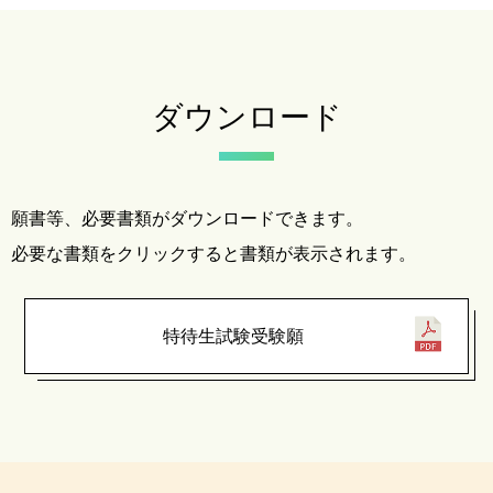
ダウンロード
願書等、必要書類がダウンロードできます。
必要な書類をクリックすると書類が表示されます。
特待生試験受験願