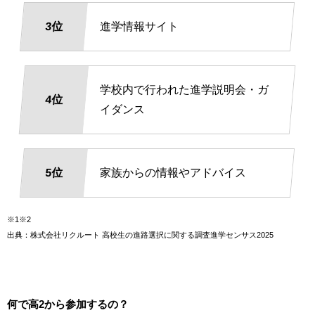
3位
進学情報サイト
学校内で行われた進学説明会・ガ
4位
イダンス
5位
家族からの情報やアドバイス
※1※2
出典：株式会社リクルート 高校生の進路選択に関する調査進学センサス2025
何で高2から参加するの？