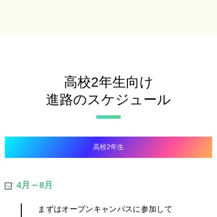
高校2年生向け
進路のスケジュール
高校2年生
4月～8月
まずはオープンキャンパスに参加して