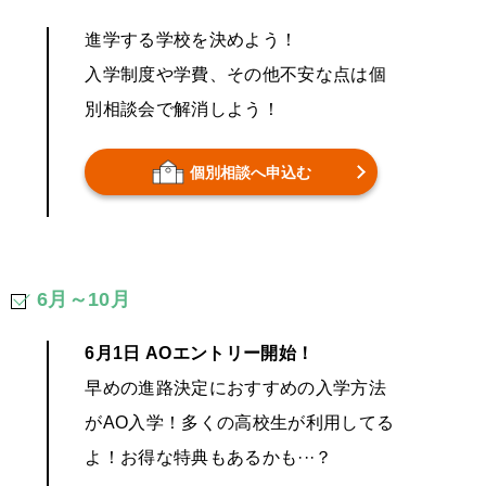
進学する学校を決めよう！
入学制度や学費、その他不安な点は個
別相談会で解消しよう！
個別相談へ申込む
6月～10月
6月1日 AOエントリー開始！
早めの進路決定におすすめの入学方法
がAO入学！多くの高校生が利用してる
よ！お得な特典もあるかも···？