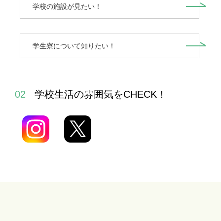
学校の施設が見たい！
学生寮について知りたい！
学校生活の雰囲気をCHECK！