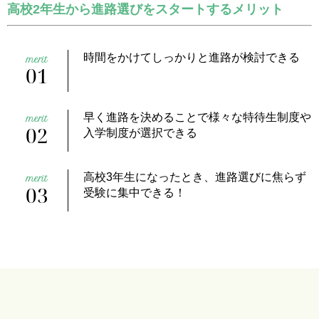
高校2年生から進路選びをスタートするメリット
時間をかけてしっかりと進路が検討できる
01
早く進路を決めることで様々な特待生制度や
02
入学制度が選択できる
高校3年生になったとき、進路選びに焦らず
03
受験に集中できる！