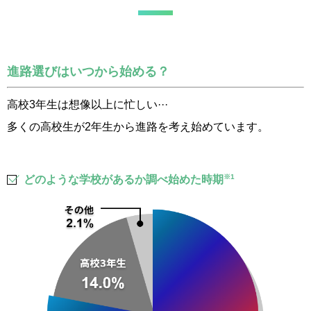
進路選びはいつから始める？
高校3年生は想像以上に忙しい···
多くの高校生が2年生から進路を考え始めています。
※1
どのような学校があるか調べ始めた時期