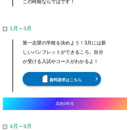
この時期ならではです！
1月～3月
第一志望の学校を決めよう！3月には新
しいパンフレットができるころ。自分
が受ける入試やコースがわかるよ！
資料請求はこちら
高校3年生
4月～5月