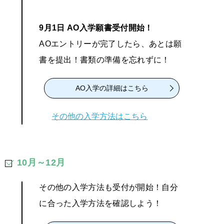
9月1日 AO入学願書受付開始！
AOエントリーが完了したら、あとは願
書を提出！書類の準備を忘れずに！
AO入学の詳細はこちら
その他の入学方法はこちら
10月～12月
その他の入学方法も受付が開始！自分
に合った入学方法を確認しよう！