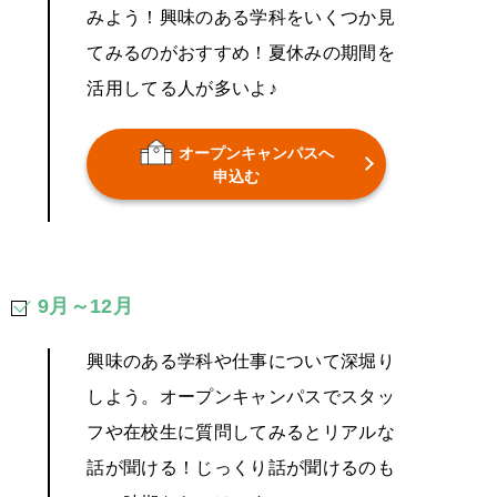
みよう！興味のある学科をいくつか見
てみるのがおすすめ！夏休みの期間を
活用してる人が多いよ♪
オープンキャンパスへ
申込む
9月～12月
興味のある学科や仕事について深堀り
しよう。オープンキャンパスでスタッ
フや在校生に質問してみるとリアルな
話が聞ける！じっくり話が聞けるのも