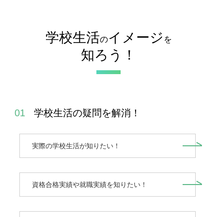
学校生活
イメージ
の
を
知ろう！
学校生活の疑問を解消！
実際の学校生活が知りたい！
資格合格実績や就職実績を知りたい！