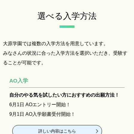
選べる入学方法
大原学園では複数の入学方法を用意しています。
みなさんの状況に合った入学方法を選択いただき、受験す
ることが可能です。
AO入学
自分のやる気を試したい方におすすめの出願方法！
6月1日 AOエントリー開始！
9月1日 AO入学願書受付開始！
詳しい内容はこちら