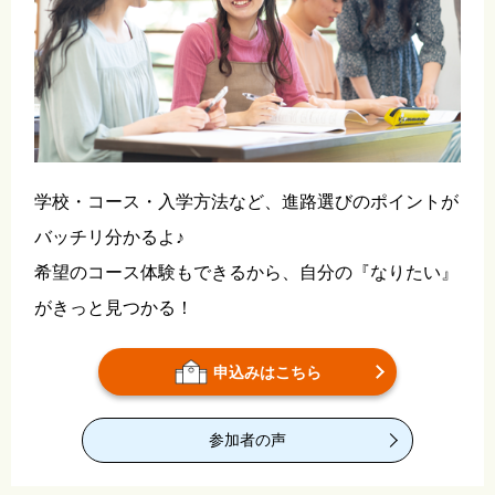
学校・コース・入学方法など、進路選びのポイントが
バッチリ分かるよ♪
希望のコース体験もできるから、自分の『なりたい』
がきっと見つかる！
申込みはこちら
参加者の声