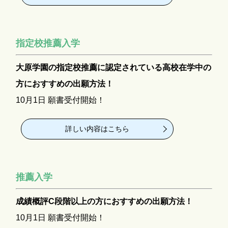
指定校推薦入学
大原学園の指定校推薦に認定されている高校在学中の
方におすすめの出願方法！
10月1日 願書受付開始！
詳しい内容はこちら
推薦入学
成績概評C段階以上の方におすすめの出願方法！
10月1日 願書受付開始！