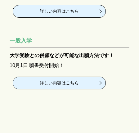
詳しい内容はこちら
一般入学
大学受験との併願などが可能な出願方法です！
10月1日 願書受付開始！
詳しい内容はこちら