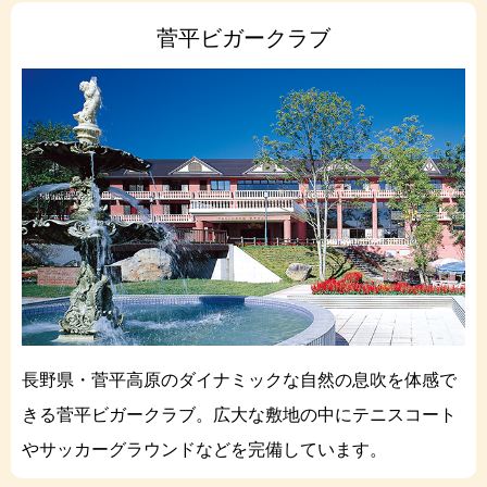
菅平ビガークラブ
長野県・菅平高原のダイナミックな自然の息吹を体感で
きる菅平ビガークラブ。広大な敷地の中にテニスコート
やサッカーグラウンドなどを完備しています。