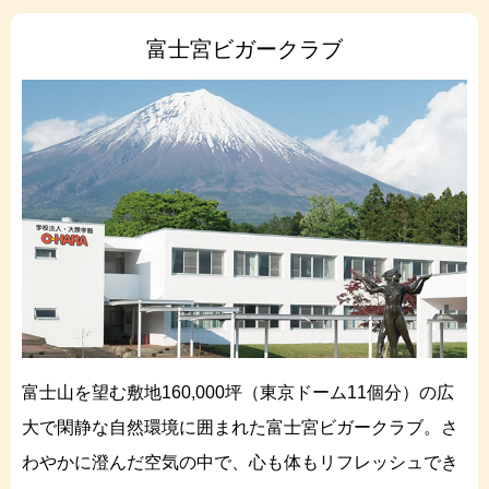
富士宮ビガークラブ
富士山を望む敷地160,000坪（東京ドーム11個分）の広
大で閑静な自然環境に囲まれた富士宮ビガークラブ。さ
わやかに澄んだ空気の中で、心も体もリフレッシュでき