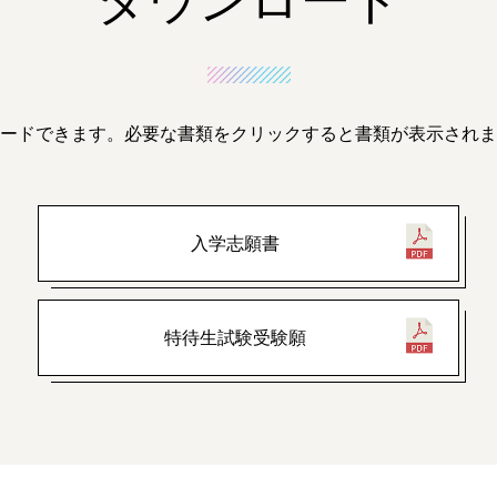
ダウンロード
ードできます。
必要な書類をクリックすると書類が表示されま
入学志願書
特待生試験受験願