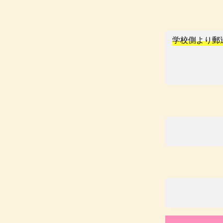
学校側より郵