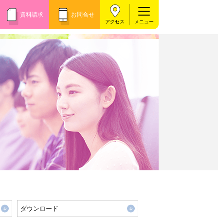
資料請求
お問合せ
アクセス
ダウンロード