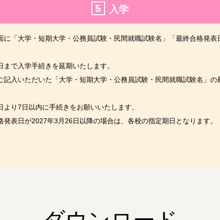
5
入学
面に「大学・短期大学・公務員試験・民間就職試験名」「最終合格発表
日まで入学手続きを延期いたします。
ご記入いただいた「大学・短期大学・公務員試験・民間就職試験名」の
日より7日以内に手続きをお願いいたします。
格発表日が2027年3月26日以降の場合は、各校の指定期日となります。