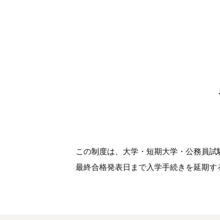
この制度は、大学・短期大学・公務員試
最終合格発表日まで入学手続きを延期す