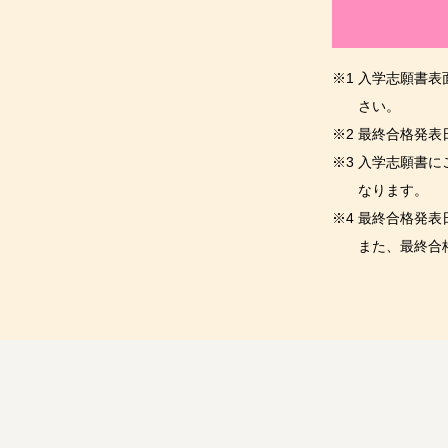
※1
入学志願書表
さい。
※2
最終合格発表
※3
入学志願書に
なります。
※4
最終合格発表
また、最終合