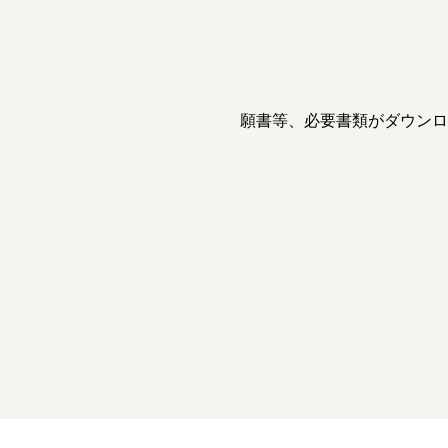
願書等、必要書類がダウンロ