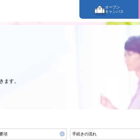
オープン
キャンパス
きます。
要項
手続きの流れ