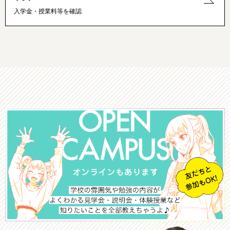
入学金・授業料等を確認