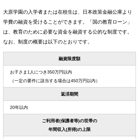
大原学園の入学者または在校生は、日本政策金融公庫より
学費の融資を受けることができます。「国の教育ローン」
は、教育のために必要な資金を融資する公的な制度です。
なお、制度の概要は以下のとおりです。
融資限度額
お子さま1人につき350万円以内
（一定の要件に該当する場合は450万円以内）
返済期間
20年以内
ご利用者(保護者等)の世帯の
年間収入(所得)の上限