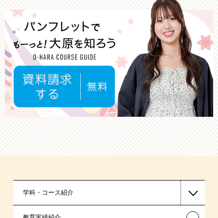
学科・コース紹介
←
教育実績紹介
国家公務員・地方公務員系