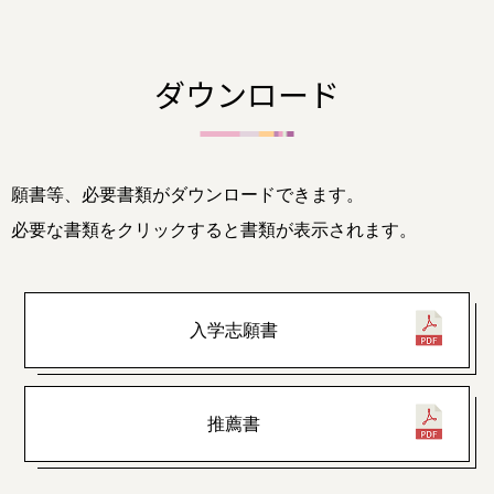
ダウンロード
願書等、必要書類がダウンロードできます。
必要な書類をクリックすると書類が表示されます。
入学志願書
推薦書