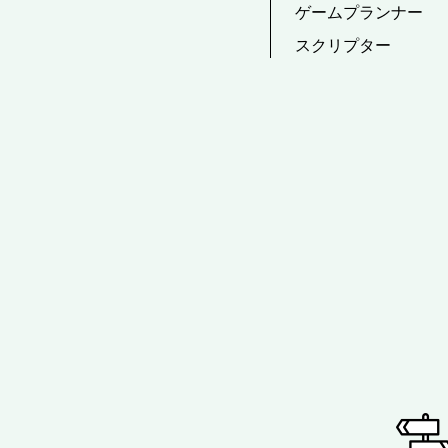
ゲームプランナー
スクリプター