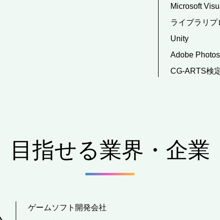
Microsoft Visu
ライブラリプ
Unity
Adobe Photo
CG-ARTS検
目指せる業界・企業
ゲームソフト開発会社