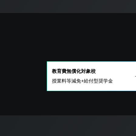
教育費無償化対象校
授業料等減免+給付型奨学金