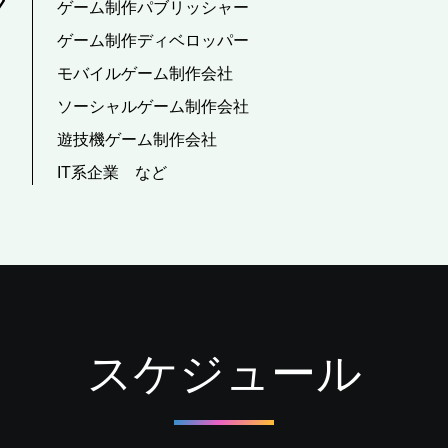
ゲーム制作パブリッシャー
ゲーム制作ディベロッパー
モバイルゲーム制作会社
ソーシャルゲーム制作会社
遊技機ゲーム制作会社
IT系企業 など
スケジュール