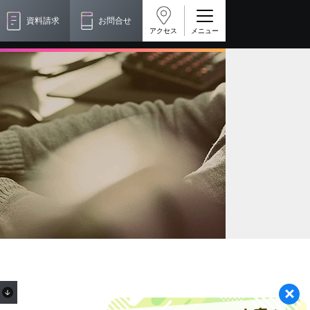
資料請求
お問合せ
アクセス