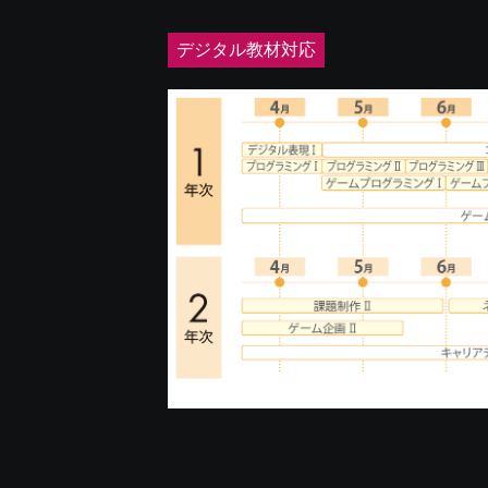
デジタル教材対応