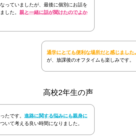
なっていましたが、最後に個別にお話を
ました。
親と一緒に話が聞けたのでよか
通学にとても便利な場所だと感じました
が、放課後のオフタイムも楽しみです。
高校2年生の声
ったです。
進路に関する悩みにも親身に
ついて考える良い時間になりました。