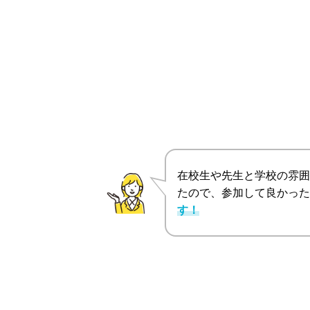
在校生や先生と学校の雰囲
たので、参加して良かった
す！