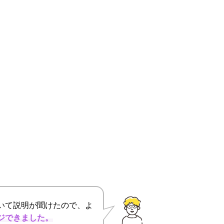
いて説明が聞けたので、よ
ジできました。