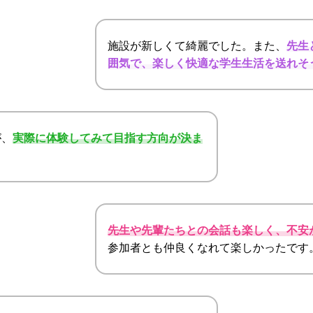
施設が新しくて綺麗でした。また、
先生
囲気で、楽しく快適な学生生活を送れそ
が、
実際に体験してみて目指す方向が決ま
先生や先輩たちとの会話も楽しく、不安
参加者とも仲良くなれて楽しかったです