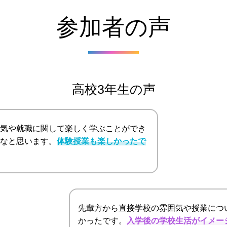
参加者の声
高校3年生の声
気や就職に関して楽しく学ぶことができ
なと思います。
体験授業も楽しかったで
先輩方から直接学校の雰囲気や授業につ
かったです。
入学後の学校生活がイメー