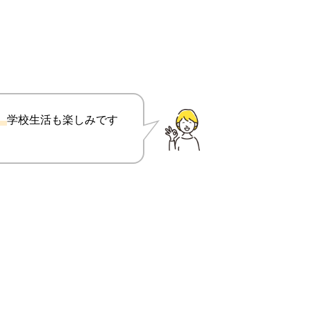
。
学校生活も楽しみです