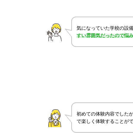
気になっていた学校の設
すい雰囲気だったので悩
初めての体験内容でした
で楽しく体験することが