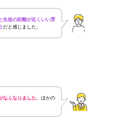
と生徒の距離が近くいい雰
う
だと感じました。
がなくなりました
。ほかの
。