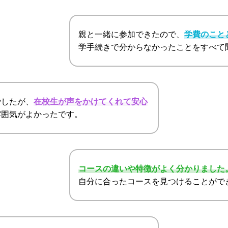
親と一緒に参加できたので、
学費のこと
学手続きで分からなかったことをすべて
でしたが、
在校生が声をかけてくれて安心
雰囲気がよかったです。
コースの違いや特徴がよく分かりました
自分に合ったコースを見つけることがで