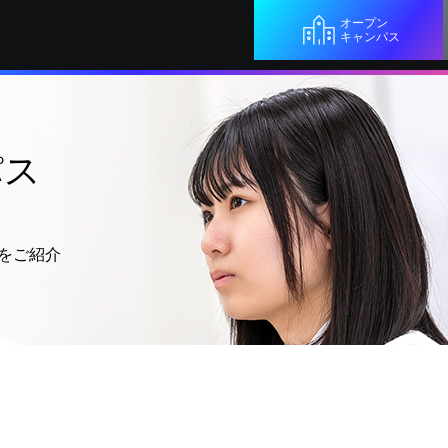
オープン
キャンパス
パス
をご紹介
者の声