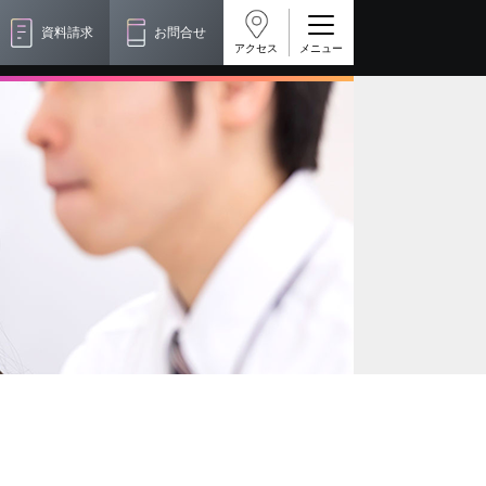
資料請求
お問合せ
アクセス