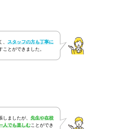
く、
スタッフの方も丁寧に
すことができました。
張しましたが、
先生や在校
一人でも楽しむ
ことができ