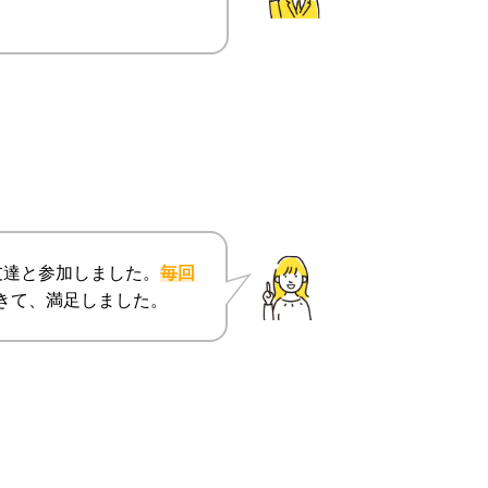
友達と参加しました。
毎回
きて、満足しました。