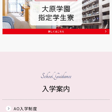
School Guidance
入学案内
AO入学制度