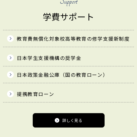
Support
学費サポート
教育費無償化対象校
高等教育の修学支援新制度
日本学生支援機構の奨学金
日本政策金融公庫
（国の教育ローン）
提携教育ローン
詳しく見る