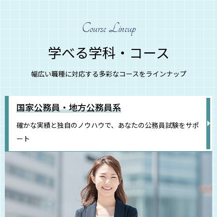
Course Lineup
学べる学科・コース
幅広い職種に対応する多彩なコースをラインナップ
国家公務員・地方公務員系
確かな実績と独自のノウハウで、あなたの公務員試験をサポ
ート