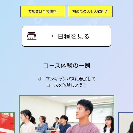
参加費は全て無料!
初めての人も大歓迎♪
日程を見る
コース体験の一例
オープンキャンパスに参加して
コースを体験しよう！