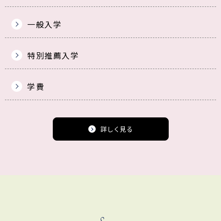
一般入学
特別推薦入学
学費
詳しく見る