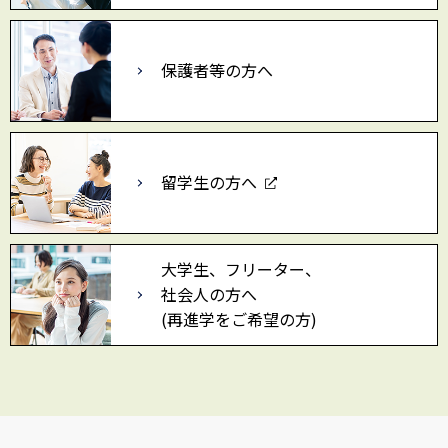
保護者等の方へ
留学生の方へ
大学生、フリーター、
社会人の方へ
(再進学をご希望の方)