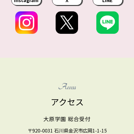
Instagram
X
LINE
Access
アクセス
大原学園 総合受付
〒920-0031 石川県金沢市広岡1-1-15