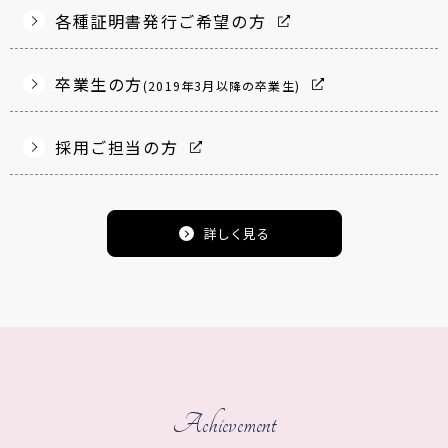
各種証明書発行ご希望の方
卒業生の方
(2019年3月以降の卒業生)
採用ご担当の方
詳しく見る
Achievement