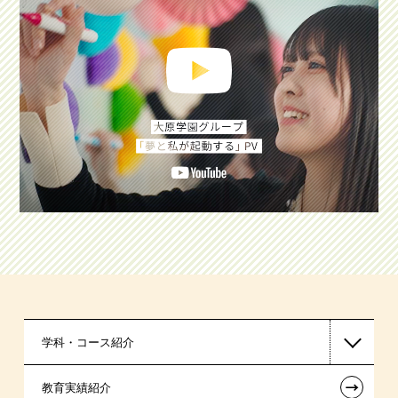
学科・コース紹介
←
教育実績紹介
国家公務員・地方公務員系