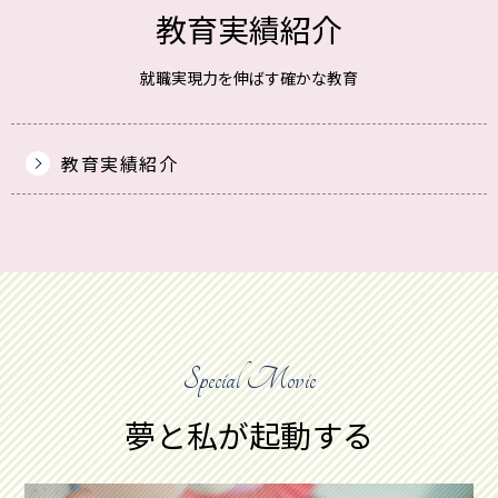
教育実績紹介
就職実現力を伸ばす確かな教育
教育実績紹介
Special Movie
夢と私が起動する