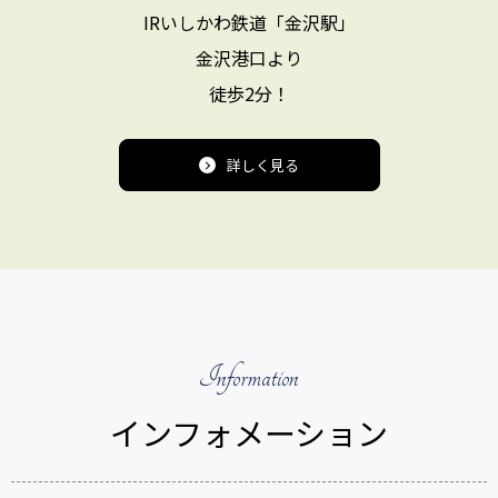
IRいしかわ鉄道「金沢駅」
金沢港口より
徒歩2分！
詳しく見る
Information
インフォメーション