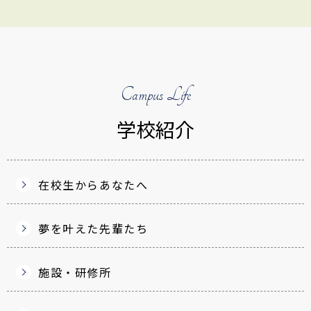
Campus Life
学校紹介
在校生からあなたへ
夢を叶えた先輩たち
施設・研修所