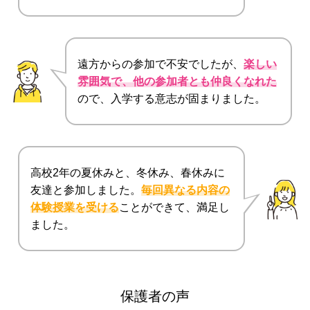
遠方からの参加で不安でしたが、
楽しい
雰囲気で、他の参加者とも仲良くなれた
ので、入学する意志が固まりました。
高校2年の夏休みと、冬休み、春休みに
友達と参加しました。
毎回異なる内容の
体験授業を受ける
ことができて、満足し
ました。
保護者の声