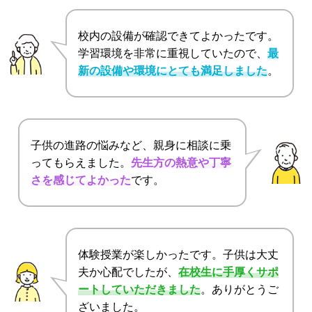
校内の設備が確認できてよかったです。
学習環境を非常に重視していたので、
最
新の設備や環境にとても満足しました
。
子供の進路の悩みなど、親身に相談に乗
ってもらえました。
先生方の熱意や丁寧
さを感じてよかった
です。
体験授業が楽しかったです。子供は大丈
夫か心配でしたが、
在校生に手厚くサポ
ートしていただきました
。ありがとうご
ざいました。