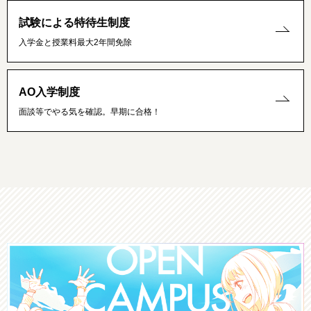
試験による特待生制度
入学金と授業料最大2年間免除
AO入学制度
面談等でやる気を確認。早期に合格！