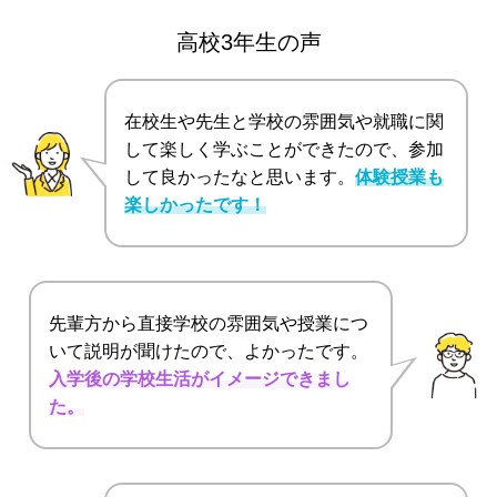
高校3年生の声
在校生や先生と学校の雰囲気や就職に関
して楽しく学ぶことができたので、参加
して良かったなと思います。
体験授業も
楽しかったです！
先輩方から直接学校の雰囲気や授業につ
いて説明が聞けたので、よかったです。
入学後の学校生活がイメージできまし
た。