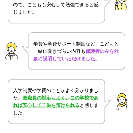
ので、こどもも安心して勉強できると感
じました。
学費や学費サポート制度など、こどもと
一緒に聞きづらい内容も
保護者のみを対
象に説明していただけました
。
入学制度や学費のことがよく分かりまし
た。
教職員の対応もよく、この学校であ
れば安心して子供を預けられる
と感じま
した。