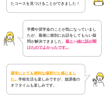
たコースを見つけることができました！
学費や奨学金のことが気になっていまし
たが、最後に個別にお話をしてもらい疑
問が解決できました。
親と一緒に話が聞
けたのでよかったです。
通学にとても便利な場所だと感じまし
た。
学校生活も楽しみですが、放課後の
オフタイムも楽しみです。