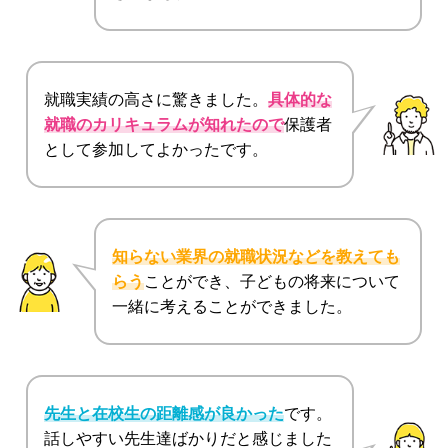
就職実績の高さに驚きました。
具体的な
就職のカリキュラムが知れたので
保護者
として参加してよかったです。
知らない業界の就職状況などを教えても
らう
ことができ、子どもの将来について
一緒に考えることができました。
先生と在校生の距離感が良かった
です。
話しやすい先生達ばかりだと感じました