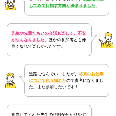
してみて目指す方向が決まりました
。
先生や先輩たちとの会話も楽しく、不安
がなくなりました
。ほかの参加者とも仲
良くなれて楽しかったです。
進路に悩んでいましたが、
将来のお仕事
について色々知れた
ので参考になりまし
た。また参加したいです！
担当してくれた先生の説明が分かりやす