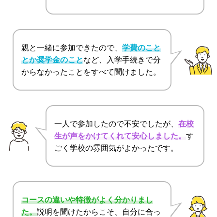
親と一緒に参加できたので、
学費のこと
とか奨学金のこと
など、入学手続きで分
からなかったことをすべて聞けました。
一人で参加したので不安でしたが、
在校
生が声をかけてくれて安心しました。
す
ごく学校の雰囲気がよかったです。
コースの違いや特徴がよく分かりまし
た。
説明を聞けたからこそ、自分に合っ