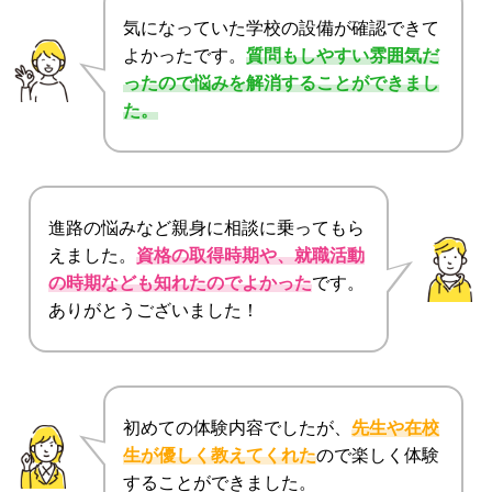
気になっていた学校の設備が確認できて
よかったです。
質問もしやすい雰囲気だ
ったので悩みを解消することができまし
た。
進路の悩みなど親身に相談に乗ってもら
えました。
資格の取得時期や、就職活動
の時期なども知れたのでよかった
です。
ありがとうございました！
初めての体験内容でしたが、
先生や在校
生が優しく教えてくれた
ので楽しく体験
することができました。