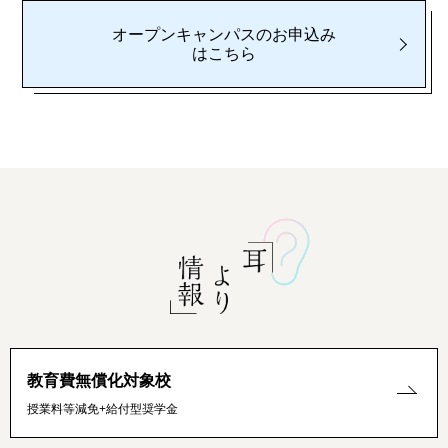
オープンキャンパスのお申込み
はこちら
教育費無償化対象校
授業料等減免+給付型奨学金